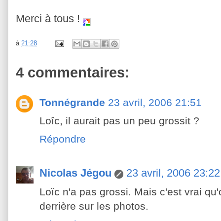
Merci à tous !
à
21:28
4 commentaires:
Tonnégrande
23 avril, 2006 21:51
Loîc, il aurait pas un peu grossit ?
Répondre
Nicolas Jégou
23 avril, 2006 23:22
Loïc n'a pas grossi. Mais c'est vrai qu
derrière sur les photos.