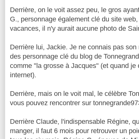
Derrière, on le voit assez peu, le gros aya
G., personnage également clé du site web, p
vacances, il n'y aurait aucune photo de Sain
Derrière lui, Jackie. Je ne connais pas son
des personnage clé du blog de Tonnegrande
comme "la grosse à Jacques" (et quand je di
internet).
Derrière, mais on le voit mal, le célèbre T
vous pouvez rencontrer sur tonnegrande97
Derrière Claude, l'indispensable Régine, qu
manger, il faut 6 mois pour retrouver un poi