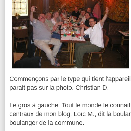
Commençons par le type qui tient l'apparei
parait pas sur la photo. Christian D.
Le gros à gauche. Tout le monde le connai
centraux de mon blog. Loïc M., dit la boulan
boulanger de la commune.