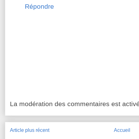
Répondre
La modération des commentaires est activé
Article plus récent
Accueil