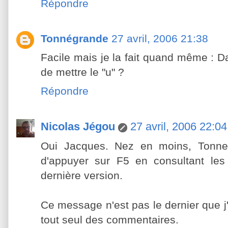
Répondre
Tonnégrande
27 avril, 2006 21:38
Facile mais je la fait quand même : D
de mettre le "u" ?
Répondre
Nicolas Jégou
27 avril, 2006 22:04
Oui Jacques. Nez en moins, Tonneg
d'appuyer sur F5 en consultant les 
dernière version.
Ce message n'est pas le dernier que j'a
tout seul des commentaires.