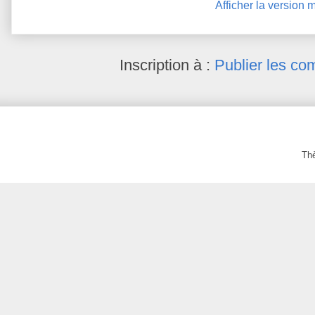
Afficher la version 
Inscription à :
Publier les co
Th