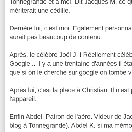
Tonnegrande et à moi. Dit Jacques M. ce q
mériterait une cédille.
Derrière lui, c'est moi. Egalement personnag
aurait pas beaucoup de contenu.
Après, le célèbre Joël J. ! Réellement cél
Google... Il y a une trentaine d'années il éta
que si on le cherche sur google on tombe vr
Après lui, c'est la place à Christian. Il n'est 
l'appareil.
Enfin Abdel. Patron de l'aéro. Videur de Jac
blog à Tonnegrande). Abdel K. si ma mémoi