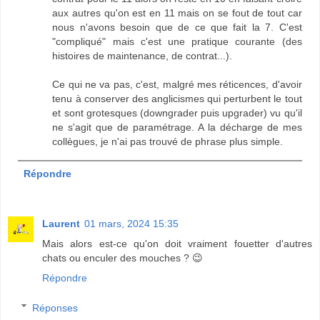
aux autres qu'on est en 11 mais on se fout de tout car
nous n'avons besoin que de ce que fait la 7. C'est
"compliqué" mais c'est une pratique courante (des
histoires de maintenance, de contrat...).
Ce qui ne va pas, c'est, malgré mes réticences, d'avoir
tenu à conserver des anglicismes qui perturbent le tout
et sont grotesques (downgrader puis upgrader) vu qu'il
ne s'agit que de paramétrage. A la décharge de mes
collègues, je n'ai pas trouvé de phrase plus simple.
Répondre
Laurent
01 mars, 2024 15:35
Mais alors est-ce qu'on doit vraiment fouetter d'autres
chats ou enculer des mouches ? 😉
Répondre
Réponses