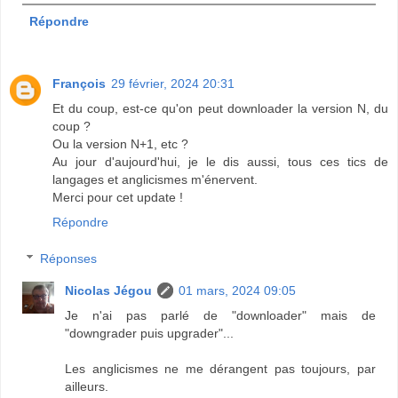
Répondre
François
29 février, 2024 20:31
Et du coup, est-ce qu'on peut downloader la version N, du
coup ?
Ou la version N+1, etc ?
Au jour d'aujourd'hui, je le dis aussi, tous ces tics de
langages et anglicismes m'énervent.
Merci pour cet update !
Répondre
Réponses
Nicolas Jégou
01 mars, 2024 09:05
Je n'ai pas parlé de "downloader" mais de
"downgrader puis upgrader"...
Les anglicismes ne me dérangent pas toujours, par
ailleurs.