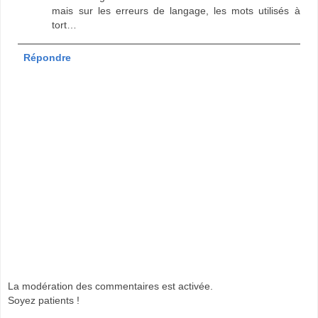
mais sur les erreurs de langage, les mots utilisés à
tort…
Répondre
La modération des commentaires est activée.
Soyez patients !