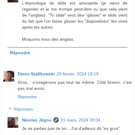
L'étymologie de slide est amusante (je viens de
regarder et je me trompe peut-être vu que cela vient
de l'anglais). "To slide" veut dire "glisser" et slide vient
du fait que l'on fasse glisser les "diapositives" les unes
après les autres.
Moquons nous des anglais.
Répondre
Denis Szallkowski
29 février, 2024 18:19
Gros... n’exagérons pas tout de même. Côté breton, c'est
pas mal aussi.
Répondre
Réponses
Nicolas Jégou
01 mars, 2024 09:04
Je ne parlais pas de toi... J'ai d'ailleurs dit "ex gros".