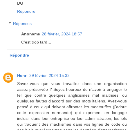
DG
Répondre
Réponses
Anonyme
28 février, 2024 18:57
C’est trop tard…
Répondre
Henri
29 février, 2024 15:33
Savez-vous que vous travaillez dans une organisation
assez préservée ? Soyez heureux de n'avoir à engager le
fer que contre quelques anglicismes mal maitrisés, ou
quelques fautes d'accord sur des mots italiens. Avez-vous
pensé à ceux qui doivent affronter les meetouffes (j'adore
cette expression normande) qui expriment en langage
inclusif dans leur entreprise ou leur administration, les iels
qui traquent des machismes dans vos lignes de code ou