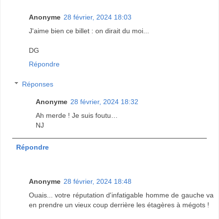
Anonyme
28 février, 2024 18:03
J'aime bien ce billet : on dirait du moi...
DG
Répondre
Réponses
Anonyme
28 février, 2024 18:32
Ah merde ! Je suis foutu…
NJ
Répondre
Anonyme
28 février, 2024 18:48
Ouais... votre réputation d'infatigable homme de gauche va
en prendre un vieux coup derrière les étagères à mégots !