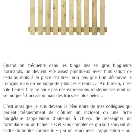
Quand on fréquente dans les blogs des ex gros blogueurs
normands, on devient vite assez pointilleux avec l’utilisation de
certains mots à la place d’autres, non pas que l’on découvre le
français mais on ne supporte plus ces erreurs…
Au bureau, c’est
vite l’enfer ! Je ne parle pas des expressions moderneuses dont on
se moque à l’occasion mais des trucs les plus bêtes…
C’est ainsi que je suis devenu la bête noire de mes collègues qui
parlent fréquemment de clôturer un incident ou une fiche
budgétaire (appellation d’ailleurs à chier), de renseigner un
formulaire ou un fichier Excel sans compter ce qui sort souvent du
cadre du boulot comme le « j’ai un souci avec l’application » ou,