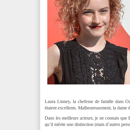
Laura Linney, la chefesse de famille dans Ozar
étaient excellents. Malheureusement, la dame 
Dans les meilleurs acteurs, je ne connais que 
qu’il mérite une distinction (mais d’autres p