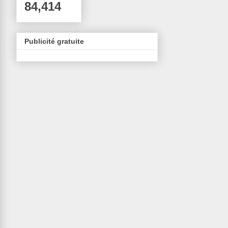
84,414
Publicité gratuite