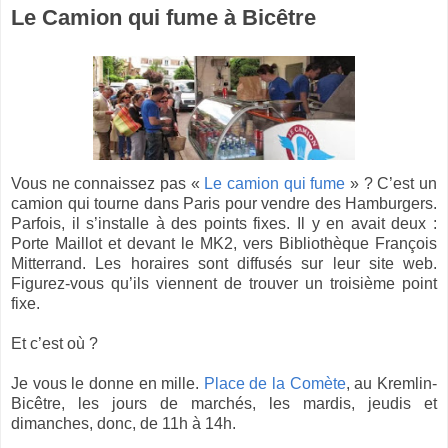
Le Camion qui fume à Bicêtre
Vous ne connaissez pas «
Le camion qui fume
» ? C’est un
camion qui tourne dans Paris pour vendre des Hamburgers.
Parfois, il s’installe à des points fixes. Il y en avait deux :
Porte Maillot et devant le MK2, vers Bibliothèque François
Mitterrand. Les horaires sont diffusés sur leur site web.
Figurez-vous qu’ils viennent de trouver un troisième point
fixe.
Et c’est où ?
Je vous le donne en mille.
Place de la Comète
, au Kremlin-
Bicêtre, les jours de marchés, les mardis, jeudis et
dimanches, donc, de 11h à 14h.