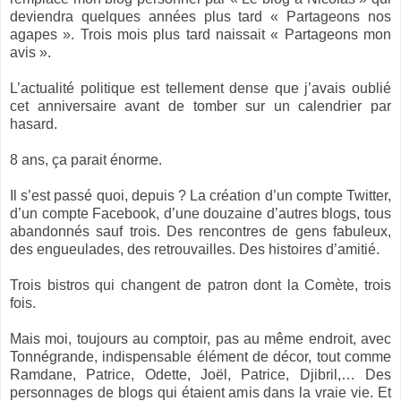
deviendra quelques années plus tard « Partageons nos
agapes ». Trois mois plus tard naissait « Partageons mon
avis ».
L’actualité politique est tellement dense que j’avais oublié
cet anniversaire avant de tomber sur un calendrier par
hasard.
8 ans, ça parait énorme.
Il s’est passé quoi, depuis ? La création d’un compte Twitter,
d’un compte Facebook, d’une douzaine d’autres blogs, tous
abandonnés sauf trois. Des rencontres de gens fabuleux,
des engueulades, des retrouvailles. Des histoires d’amitié.
Trois bistros qui changent de patron dont la Comète, trois
fois.
Mais moi, toujours au comptoir, pas au même endroit, avec
Tonnégrande, indispensable élément de décor, tout comme
Ramdane, Patrice, Odette, Joël, Patrice, Djibril,… Des
personnages de blogs qui étaient amis dans la vraie vie. Et