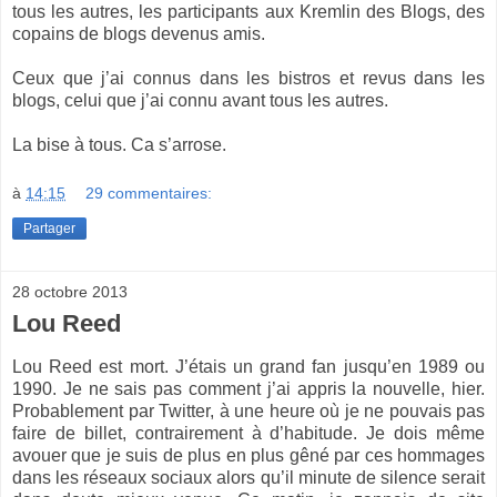
tous les autres, les participants aux Kremlin des Blogs, des
copains de blogs devenus amis.
Ceux que j’ai connus dans les bistros et revus dans les
blogs, celui que j’ai connu avant tous les autres.
La bise à tous. Ca s’arrose.
à
14:15
29 commentaires:
Partager
28 octobre 2013
Lou Reed
Lou Reed est mort. J’étais un grand fan jusqu’en 1989 ou
1990. Je ne sais pas comment j’ai appris la nouvelle, hier.
Probablement par Twitter, à une heure où je ne pouvais pas
faire de billet, contrairement à d’habitude. Je dois même
avouer que je suis de plus en plus gêné par ces hommages
dans les réseaux sociaux alors qu’il minute de silence serait