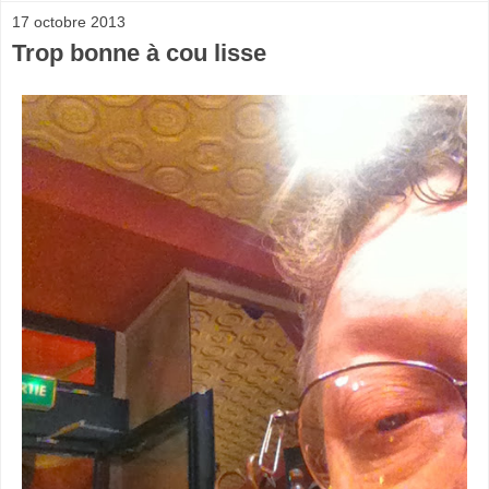
17 octobre 2013
Trop bonne à cou lisse