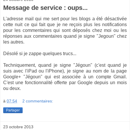
Message de service : oups...
L'adresse mail qui me sert pour les blogs a été désactivée
cette nuit ce qui fait que je ne reçois plus les notifications
pour les commentaires qui sont déposés chez moi ou les
réponses aux commentaires quand je signe "Jegoun" chez
les autres.
Désolé si je zappe quelques trucs...
Techniquement, quand je signe "Jégoun" (c'est quand je
suis avec l'iPad ou l'iPhone), je signe au nom de la page
Google+ "Jégoun" qui est associée à un compte Gmail.
C'est une fonctionnalité offerte par Google depuis un mois
ou deux.
à
07:54
2 commentaires:
Partager
23 octobre 2013