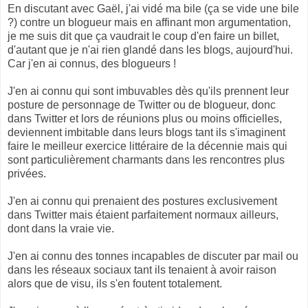
En discutant avec Gaël, j'ai vidé ma bile (ça se vide une bile
?) contre un blogueur mais en affinant mon argumentation,
je me suis dit que ça vaudrait le coup d'en faire un billet,
d'autant que je n'ai rien glandé dans les blogs, aujourd'hui.
Car j'en ai connus, des blogueurs !
J'en ai connu qui sont imbuvables dès qu'ils prennent leur
posture de personnage de Twitter ou de blogueur, donc
dans Twitter et lors de réunions plus ou moins officielles,
deviennent imbitable dans leurs blogs tant ils s'imaginent
faire le meilleur exercice littéraire de la décennie mais qui
sont particulièrement charmants dans les rencontres plus
privées.
J'en ai connu qui prenaient des postures exclusivement
dans Twitter mais étaient parfaitement normaux ailleurs,
dont dans la vraie vie.
J'en ai connu des tonnes incapables de discuter par mail ou
dans les réseaux sociaux tant ils tenaient à avoir raison
alors que de visu, ils s'en foutent totalement.