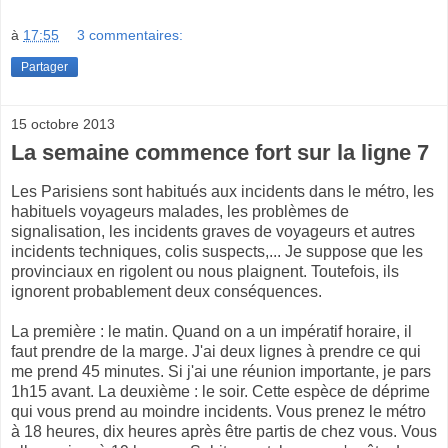
à
17:55
3 commentaires:
Partager
15 octobre 2013
La semaine commence fort sur la ligne 7
Les Parisiens sont habitués aux incidents dans le métro, les
habituels voyageurs malades, les problèmes de
signalisation, les incidents graves de voyageurs et autres
incidents techniques, colis suspects,... Je suppose que les
provinciaux en rigolent ou nous plaignent. Toutefois, ils
ignorent probablement deux conséquences.
La première : le matin. Quand on a un impératif horaire, il
faut prendre de la marge. J'ai deux lignes à prendre ce qui
me prend 45 minutes. Si j'ai une réunion importante, je pars
1h15 avant. La deuxième : le soir. Cette espèce de déprime
qui vous prend au moindre incidents. Vous prenez le métro
à 18 heures, dix heures après être partis de chez vous. Vous