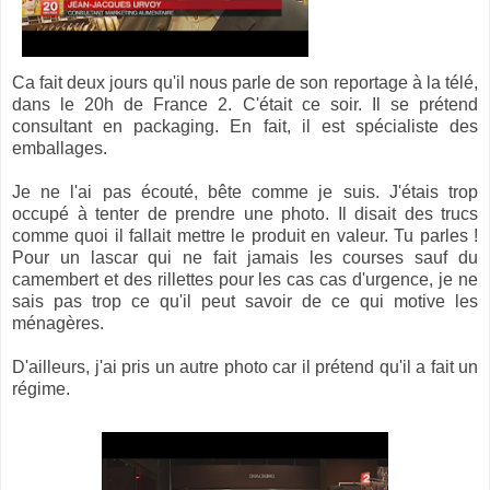
Ca fait deux jours qu'il nous parle de son reportage à la télé,
dans le 20h de France 2. C'était ce soir. Il se prétend
consultant en packaging. En fait, il est spécialiste des
emballages.
Je ne l'ai pas écouté, bête comme je suis. J'étais trop
occupé à tenter de prendre une photo. Il disait des trucs
comme quoi il fallait mettre le produit en valeur. Tu parles !
Pour un lascar qui ne fait jamais les courses sauf du
camembert et des rillettes pour les cas cas d'urgence, je ne
sais pas trop ce qu'il peut savoir de ce qui motive les
ménagères.
D'ailleurs, j'ai pris un autre photo car il prétend qu'il a fait un
régime.