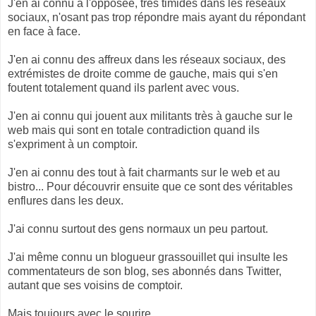
J'en ai connu à l'opposée, très timides dans les réseaux
sociaux, n'osant pas trop répondre mais ayant du répondant
en face à face.
J'en ai connu des affreux dans les réseaux sociaux, des
extrémistes de droite comme de gauche, mais qui s'en
foutent totalement quand ils parlent avec vous.
J'en ai connu qui jouent aux militants très à gauche sur le
web mais qui sont en totale contradiction quand ils
s'expriment à un comptoir.
J'en ai connu des tout à fait charmants sur le web et au
bistro... Pour découvrir ensuite que ce sont des véritables
enflures dans les deux.
J'ai connu surtout des gens normaux un peu partout.
J'ai même connu un blogueur grassouillet qui insulte les
commentateurs de son blog, ses abonnés dans Twitter,
autant que ses voisins de comptoir.
Mais toujours avec le sourire.