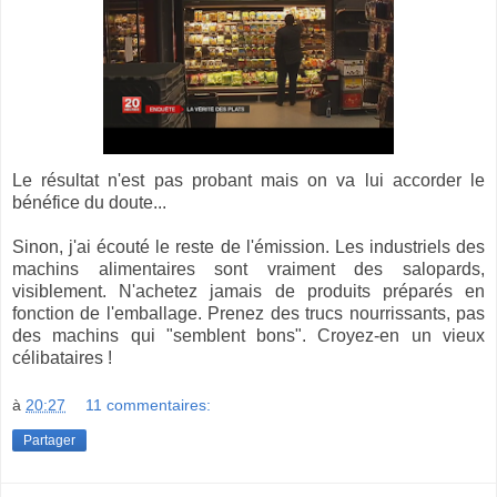
Le résultat n'est pas probant mais on va lui accorder le
bénéfice du doute...
Sinon, j'ai écouté le reste de l'émission. Les industriels des
machins alimentaires sont vraiment des salopards,
visiblement. N'achetez jamais de produits préparés en
fonction de l'emballage. Prenez des trucs nourrissants, pas
des machins qui "semblent bons". Croyez-en un vieux
célibataires !
à
20:27
11 commentaires:
Partager