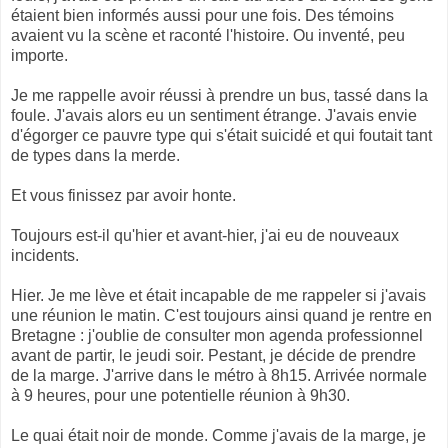
étaient bien informés aussi pour une fois. Des témoins
avaient vu la scène et raconté l'histoire. Ou inventé, peu
importe.
Je me rappelle avoir réussi à prendre un bus, tassé dans la
foule. J'avais alors eu un sentiment étrange. J'avais envie
d'égorger ce pauvre type qui s'était suicidé et qui foutait tant
de types dans la merde.
Et vous finissez par avoir honte.
Toujours est-il qu'hier et avant-hier, j'ai eu de nouveaux
incidents.
Hier. Je me lève et était incapable de me rappeler si j'avais
une réunion le matin. C'est toujours ainsi quand je rentre en
Bretagne : j'oublie de consulter mon agenda professionnel
avant de partir, le jeudi soir. Pestant, je décide de prendre
de la marge. J'arrive dans le métro à 8h15. Arrivée normale
à 9 heures, pour une potentielle réunion à 9h30.
Le quai était noir de monde. Comme j'avais de la marge, je