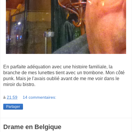
En parfaite adéquation avec une histoire familiale, la
branche de mes lunettes tient avec un trombone. Mon côté
punk. Mais je l'avais oublié avant de me me voir dans le
miroir du bistro.
à
21:59
14 commentaires:
Partager
Drame en Belgique