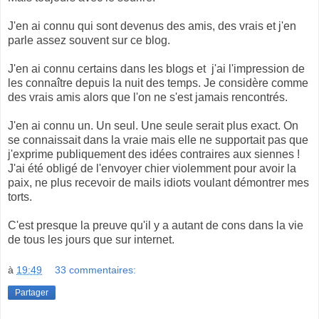
J'en ai connu qui sont devenus des amis, des vrais et j'en
parle assez souvent sur ce blog.
J'en ai connu certains dans les blogs et j'ai l'impression de
les connaître depuis la nuit des temps. Je considère comme
des vrais amis alors que l'on ne s'est jamais rencontrés.
J'en ai connu un. Un seul. Une seule serait plus exact. On
se connaissait dans la vraie mais elle ne supportait pas que
j'exprime publiquement des idées contraires aux siennes !
J'ai été obligé de l'envoyer chier violemment pour avoir la
paix, ne plus recevoir de mails idiots voulant démontrer mes
torts.
C'est presque la preuve qu'il y a autant de cons dans la vie
de tous les jours que sur internet.
à
19:49
33 commentaires:
Partager