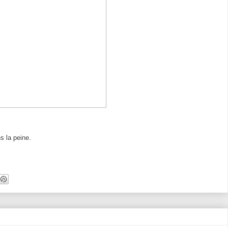
s la peine.