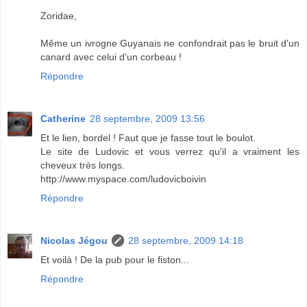
Zoridae,
Même un ivrogne Guyanais ne confondrait pas le bruit d'un
canard avec celui d'un corbeau !
Répondre
Catherine
28 septembre, 2009 13:56
Et le lien, bordel ! Faut que je fasse tout le boulot.
Le site de Ludovic et vous verrez qu'il a vraiment les
cheveux très longs.
http://www.myspace.com/ludovicboivin
Répondre
Nicolas Jégou
28 septembre, 2009 14:18
Et voilà ! De la pub pour le fiston...
Répondre