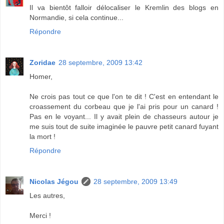
Il va bientôt falloir délocaliser le Kremlin des blogs en
Normandie, si cela continue...
Répondre
Zoridae
28 septembre, 2009 13:42
Homer,
Ne crois pas tout ce que l'on te dit ! C'est en entendant le
croassement du corbeau que je l'ai pris pour un canard !
Pas en le voyant... Il y avait plein de chasseurs autour je
me suis tout de suite imaginée le pauvre petit canard fuyant
la mort !
Répondre
Nicolas Jégou
28 septembre, 2009 13:49
Les autres,
Merci !