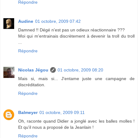
Répondre
Audine
01 octobre, 2009 07:42
Damned !! Dégé n'est pas un odieux réactionnaire ???
Moi qui m'entrainais discrètement à devenir la troll du troll
...
Répondre
Nicolas Jégou
01 octobre, 2009 08:20
Mais si, mais si... J'entame juste une campagne de
discréditation.
Répondre
Balmeyer
01 octobre, 2009 09:11
Oh, raconte quand Didier a jonglé avec les balles molles !
Et qu'il nous a proposé de la Jeanlain !
Répondre