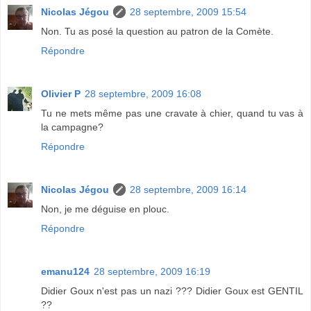
Nicolas Jégou
28 septembre, 2009 15:54
Non. Tu as posé la question au patron de la Comète.
Répondre
Olivier P
28 septembre, 2009 16:08
Tu ne mets même pas une cravate à chier, quand tu vas à
la campagne?
Répondre
Nicolas Jégou
28 septembre, 2009 16:14
Non, je me déguise en plouc.
Répondre
emanu124
28 septembre, 2009 16:19
Didier Goux n'est pas un nazi ??? Didier Goux est GENTIL
??