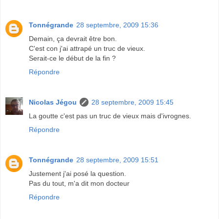
Tonnégrande
28 septembre, 2009 15:36
Demain, ça devrait être bon.
C'est con j'ai attrapé un truc de vieux.
Serait-ce le début de la fin ?
Répondre
Nicolas Jégou
28 septembre, 2009 15:45
La goutte c'est pas un truc de vieux mais d'ivrognes.
Répondre
Tonnégrande
28 septembre, 2009 15:51
Justement j'ai posé la question.
Pas du tout, m'a dit mon docteur
Répondre