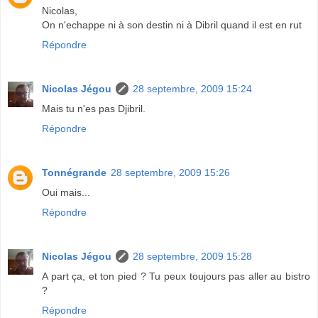
Nicolas,
On n'echappe ni à son destin ni à Dibril quand il est en rut
Répondre
Nicolas Jégou
28 septembre, 2009 15:24
Mais tu n'es pas Djibril.
Répondre
Tonnégrande
28 septembre, 2009 15:26
Oui mais...
Répondre
Nicolas Jégou
28 septembre, 2009 15:28
A part ça, et ton pied ? Tu peux toujours pas aller au bistro
?
Répondre