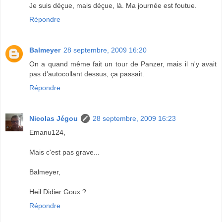
Je suis déçue, mais déçue, là. Ma journée est foutue.
Répondre
Balmeyer
28 septembre, 2009 16:20
On a quand même fait un tour de Panzer, mais il n'y avait
pas d'autocollant dessus, ça passait.
Répondre
Nicolas Jégou
28 septembre, 2009 16:23
Emanu124,
Mais c'est pas grave...
Balmeyer,
Heil Didier Goux ?
Répondre