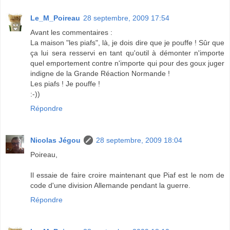
Le_M_Poireau
28 septembre, 2009 17:54
Avant les commentaires :
La maison "les piafs", là, je dois dire que je pouffe ! Sûr que
ça lui sera resservi en tant qu'outil à démonter n'importe
quel emportement contre n'importe qui pour des goux juger
indigne de la Grande Réaction Normande !
Les piafs ! Je pouffe !
:-))
Répondre
Nicolas Jégou
28 septembre, 2009 18:04
Poireau,
Il essaie de faire croire maintenant que Piaf est le nom de
code d'une division Allemande pendant la guerre.
Répondre