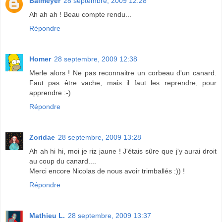
Balmeyer
28 septembre, 2009 12:28
Ah ah ah ! Beau compte rendu...
Répondre
Homer
28 septembre, 2009 12:38
Merle alors ! Ne pas reconnaitre un corbeau d'un canard.
Faut pas être vache, mais il faut les reprendre, pour
apprendre :-)
Répondre
Zoridae
28 septembre, 2009 13:28
Ah ah hi hi, moi je riz jaune ! J'étais sûre que j'y aurai droit
au coup du canard....
Merci encore Nicolas de nous avoir trimballés :)) !
Répondre
Mathieu L.
28 septembre, 2009 13:37