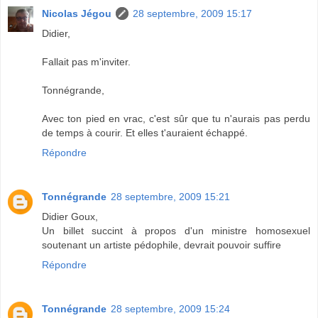
Nicolas Jégou
28 septembre, 2009 15:17
Didier,
Fallait pas m'inviter.
Tonnégrande,
Avec ton pied en vrac, c'est sûr que tu n'aurais pas perdu
de temps à courir. Et elles t'auraient échappé.
Répondre
Tonnégrande
28 septembre, 2009 15:21
Didier Goux,
Un billet succint à propos d'un ministre homosexuel
soutenant un artiste pédophile, devrait pouvoir suffire
Répondre
Tonnégrande
28 septembre, 2009 15:24