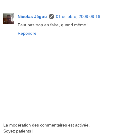
Nicolas Jégou
01 octobre, 2009 09:16
Faut pas trop en faire, quand même !
Répondre
La modération des commentaires est activée.
Soyez patients !