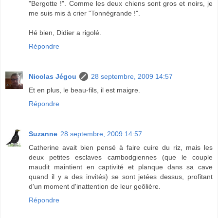
"Bergotte !". Comme les deux chiens sont gros et noirs, je
me suis mis à crier "Tonnégrande !".
Hé bien, Didier a rigolé.
Répondre
Nicolas Jégou
28 septembre, 2009 14:57
Et en plus, le beau-fils, il est maigre.
Répondre
Suzanne
28 septembre, 2009 14:57
Catherine avait bien pensé à faire cuire du riz, mais les
deux petites esclaves cambodgiennes (que le couple
maudit maintient en captivité et planque dans sa cave
quand il y a des invités) se sont jetées dessus, profitant
d'un moment d'inattention de leur geôlière.
Répondre