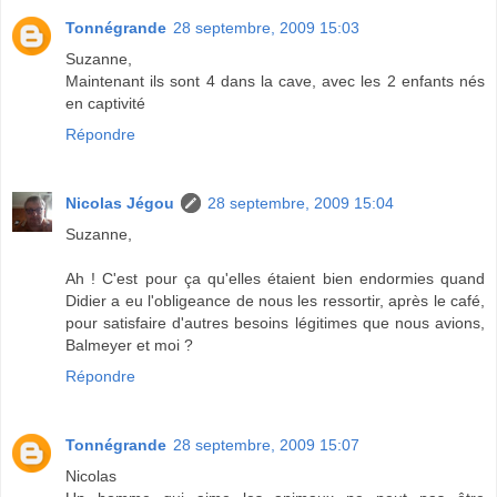
Tonnégrande
28 septembre, 2009 15:03
Suzanne,
Maintenant ils sont 4 dans la cave, avec les 2 enfants nés
en captivité
Répondre
Nicolas Jégou
28 septembre, 2009 15:04
Suzanne,
Ah ! C'est pour ça qu'elles étaient bien endormies quand
Didier a eu l'obligeance de nous les ressortir, après le café,
pour satisfaire d'autres besoins légitimes que nous avions,
Balmeyer et moi ?
Répondre
Tonnégrande
28 septembre, 2009 15:07
Nicolas