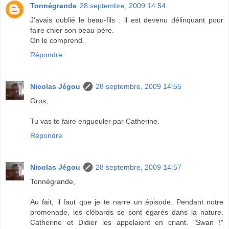
Tonnégrande
28 septembre, 2009 14:54
J'avais oublié le beau-fils : il est devenu délinquant pour
faire chier son beau-père.
On le comprend.
Répondre
Nicolas Jégou
28 septembre, 2009 14:55
Gros,
Tu vas te faire engueuler par Catherine.
Répondre
Nicolas Jégou
28 septembre, 2009 14:57
Tonnégrande,
Au fait, il faut que je te narre un épisode. Pendant notre
promenade, les clébards se sont égarés dans la nature.
Catherine et Didier les appelaient en criant. "Swan !"