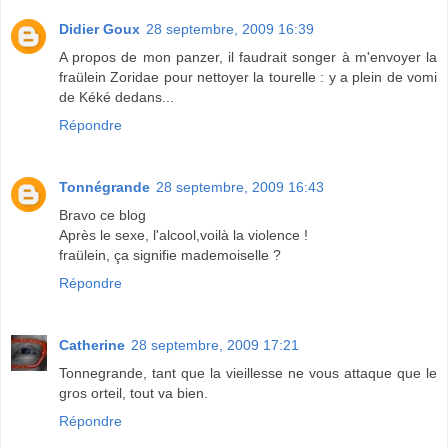
Didier Goux
28 septembre, 2009 16:39
A propos de mon panzer, il faudrait songer à m'envoyer la
fraülein Zoridae pour nettoyer la tourelle : y a plein de vomi
de Kéké dedans...
Répondre
Tonnégrande
28 septembre, 2009 16:43
Bravo ce blog
Après le sexe, l'alcool,voilà la violence !
fraülein, ça signifie mademoiselle ?
Répondre
Catherine
28 septembre, 2009 17:21
Tonnegrande, tant que la vieillesse ne vous attaque que le
gros orteil, tout va bien.
Répondre