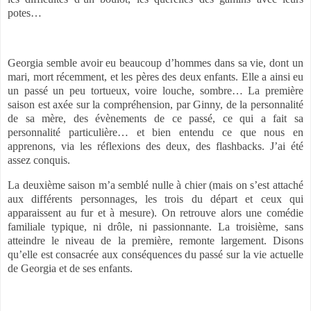
potes…
Georgia semble avoir eu beaucoup d’hommes dans sa vie, dont un
mari, mort récemment, et les pères des deux enfants. Elle a ainsi eu
un passé un peu tortueux, voire louche, sombre… La première
saison est axée sur la compréhension, par Ginny, de la personnalité
de sa mère, des évènements de ce passé, ce qui a fait sa
personnalité particulière… et bien entendu ce que nous en
apprenons, via les réflexions des deux, des flashbacks. J’ai été
assez conquis.
La deuxième saison m’a semblé nulle à chier (mais on s’est attaché
aux différents personnages, les trois du départ et ceux qui
apparaissent au fur et à mesure). On retrouve alors une comédie
familiale typique, ni drôle, ni passionnante. La troisième, sans
atteindre le niveau de la première, remonte largement. Disons
qu’elle est consacrée aux conséquences du passé sur la vie actuelle
de Georgia et de ses enfants.