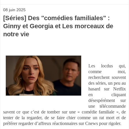
08 juin 2025
[Séries] Des "comédies familiales" :
Ginny et Georgia et Les morceaux de
notre vie
Les locdus qui,
comme moi,
recherchent souvent
des séries, un peu au
hasard sur Netflix
en cliquant
désespérément sur
une télécommande
savent ce que c’est de tomber sur une « comédie familiale », de
tenter de la regarder, de se faire chier comme un rat mort et de
préférer regarder d’affreux réactionnaires sur Cnews pour rigoler.