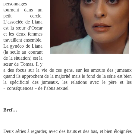
personnages
tournent dans un
petit cercle.
L’associée de Liana
est la sœur d’Oscar
et les deux femmes
travaillent ensemble.
La gynéco de Liana
(la seule au courant
de la situation) est la
sœur de Tomas. Il y
a des focus sur la vie de ces gens, sur les amours des jumeaux
quand ils approchent de la majorité mais le fond de la série est bien
la spécificité des jumeaux, les relations avec le père et les
« conséquences » de l’abus sexuel.
Bref…
Deux séries à regarder, avec des hauts et des bas, et bien éloignées