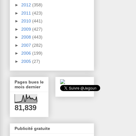
►
2012
(358)
►
2011
(423)
►
2010
(441)
►
2009
(427)
►
2008
(443)
►
2007
(282)
►
2006
(199)
►
2005
(27)
Pages bues le
mois dernier
81,839
Publicité gratuite