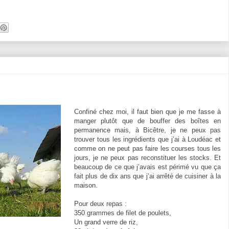
Confiné chez moi, il faut bien que je me fasse à
manger plutôt que de bouffer des boîtes en
permanence mais, à Bicêtre, je ne peux pas
trouver tous les ingrédients que j’ai à Loudéac et
comme on ne peut pas faire les courses tous les
jours, je ne peux pas reconstituer les stocks. Et
beaucoup de ce que j’avais est périmé vu que ça
fait plus de dix ans que j’ai arrêté de cuisiner à la
maison.
Pour deux repas :
350 grammes de filet de poulets,
Un grand verre de riz,