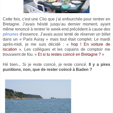
Cette fois, c'est une Clio que j'ai enfourchée pour rentrer en
Bretagne. J'avais hésité jusqu'au dernier moment, ayant
même renoncé à rentrer le week-end précédent à cause des
pénuries
d'essence. J'avais aussi tenté de réserver un billet
dans un « Paris Auray » mais tout était complet. Le mardi
après-midi, je me suis décidé : «
hop ! En voiture de
location
». Les collègues et les copains de comptoir me
trouvaient de fou. «
Et si tu restes coincé en Bretagne ?
»
Hé bien... Si je reste coincé, je reste coincé.
Il y a pires
punitions, non, que de rester coincé à Baden ?