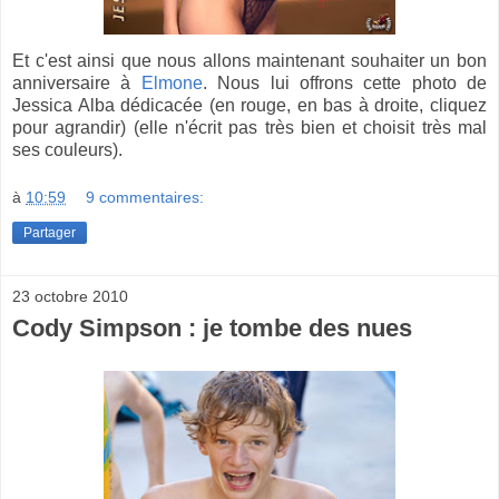
Et c'est ainsi que nous allons maintenant souhaiter un bon
anniversaire à
Elmone
. Nous lui offrons cette photo de
Jessica Alba dédicacée (en rouge, en bas à droite, cliquez
pour agrandir) (elle n'écrit pas très bien et choisit très mal
ses couleurs).
à
10:59
9 commentaires:
Partager
23 octobre 2010
Cody Simpson : je tombe des nues