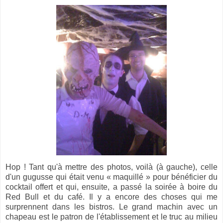
Hop ! Tant qu'à mettre des photos, voilà (à gauche), celle
d'un gugusse qui était venu « maquillé » pour bénéficier du
cocktail offert et qui, ensuite, a passé la soirée à boire du
Red Bull et du café. Il y a encore des choses qui me
surprennent dans les bistros. Le grand machin avec un
chapeau est le patron de l'établissement et le truc au milieu