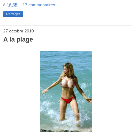
à
16:35
17 commentaires:
Partager
27 octobre 2010
A la plage