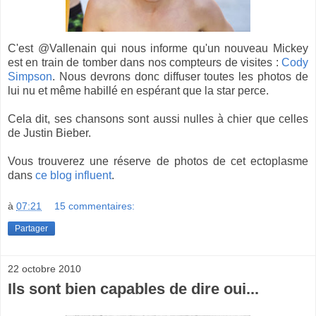
C'est @Vallenain qui nous informe qu'un nouveau Mickey
est en train de tomber dans nos compteurs de visites :
Cody
Simpson
. Nous devrons donc diffuser toutes les photos de
lui nu et même habillé en espérant que la star perce.
Cela dit, ses chansons sont aussi nulles à chier que celles
de Justin Bieber.
Vous trouverez une réserve de photos de cet ectoplasme
dans
ce blog influent
.
à
07:21
15 commentaires:
Partager
22 octobre 2010
Ils sont bien capables de dire oui...