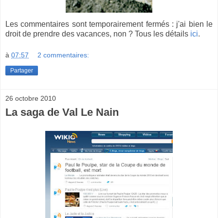
Les commentaires sont temporairement fermés : j'ai bien le
droit de prendre des vacances, non ? Tous les détails
ici
.
à
07:57
2 commentaires:
Partager
26 octobre 2010
La saga de Val Le Nain