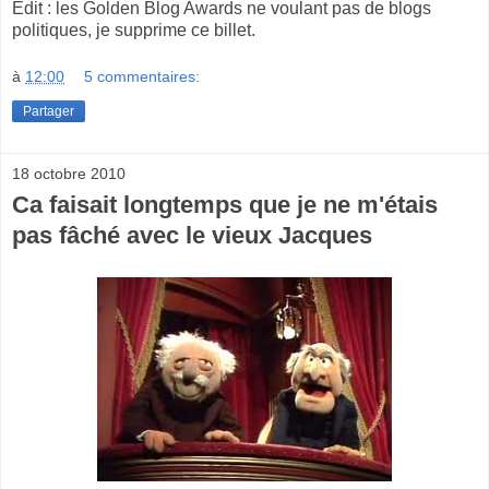
Edit : les Golden Blog Awards ne voulant pas de blogs
politiques, je supprime ce billet.
à
12:00
5 commentaires:
Partager
18 octobre 2010
Ca faisait longtemps que je ne m'étais
pas fâché avec le vieux Jacques