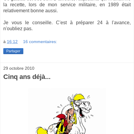
la recette, lors de mon service militaire, en 1989 était
relativement bonne aussi.
Je vous le conseille. C'est à préparer 24 à l'avance,
n'oubliez pas.
à
16:12
16 commentaires:
Partager
29 octobre 2010
Cinq ans déjà...