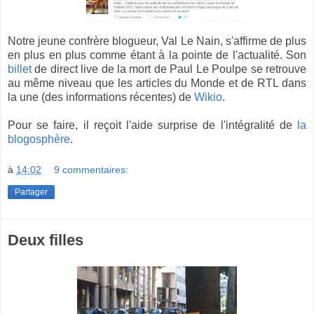
Notre jeune confrère blogueur, Val Le Nain, s'affirme de plus
en plus en plus comme étant à la pointe de l'actualité. Son
billet
de direct live de la mort de Paul Le Poulpe se retrouve
au même niveau que les articles du Monde et de RTL dans
la une (des informations récentes) de
Wikio
.
Pour se faire, il reçoit l'aide surprise de l'intégralité de
la
blogosphère
.
à
14:02
9 commentaires:
Partager
Deux filles