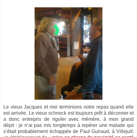
Le vieux Jacques et moi terminions notre repas quand elle
est arrivée. Le vieux schnock est toujours prêt à déconner et
a donc entrepris de rigoler avec mémère, à mon grand
dépit : je n’ai pas mis longtemps à repérer une malade qui
s’était probablement échappée de Paul Guiraud, à Villejuif,