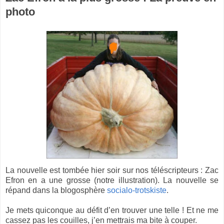
photo
La nouvelle est tombée hier soir sur nos téléscripteurs : Zac
Efron en a une grosse (notre illustration). La nouvelle se
répand dans la blogosphère
socialo-trotskiste
.
Je mets quiconque au défit d’en trouver une telle ! Et ne me
cassez pas les couilles, j’en mettrais ma bite à couper.