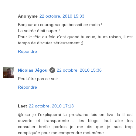
Anonyme
22 octobre, 2010 15:33
Bonjour au courageux qui bossait ce matin !
La soirée était super !
Pour le tête au foie c'est quand tu veux, tu as raison, il est
temps de discuter sérieusement ;)
Répondre
Nicolas Jégou
22 octobre, 2010 15:36
Peut-être pas ce soir...
Répondre
Laet
22 octobre, 2010 17:13
@nico je t'expliquerai la prochaine fois en live...la tl est
ouverte et transparente - les blogs, faut aller les
consulter...brefle parfois je me dis que je suis trop
compliquée pour me comprendre moi-même...