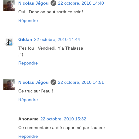
Nicolas Jégou
22 octobre, 2010 14:40
Oui ! Donc on peut sortir ce soir !
Répondre
Gildan
22 octobre, 2010 14:44
T'es fou ! Vendredi, Y'a Thalassa !
;^)
Répondre
Nicolas Jégou
22 octobre, 2010 14:51
Ce truc sur l'eau !
Répondre
Anonyme
22 octobre, 2010 15:32
Ce commentaire a été supprimé par l'auteur.
Répondre