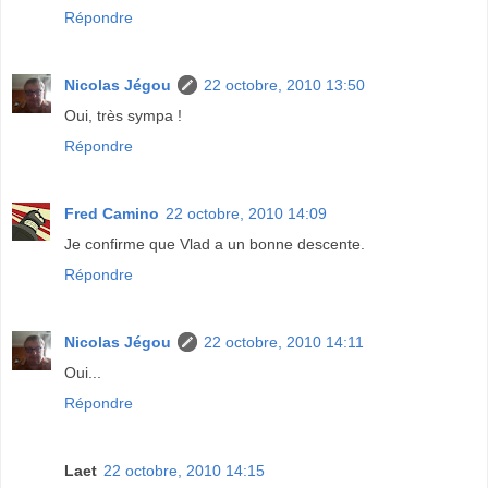
Répondre
Nicolas Jégou
22 octobre, 2010 13:50
Oui, très sympa !
Répondre
Fred Camino
22 octobre, 2010 14:09
Je confirme que Vlad a un bonne descente.
Répondre
Nicolas Jégou
22 octobre, 2010 14:11
Oui...
Répondre
Laet
22 octobre, 2010 14:15