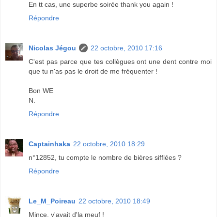
En tt cas, une superbe soirée thank you again !
Répondre
Nicolas Jégou
22 octobre, 2010 17:16
C'est pas parce que tes collègues ont une dent contre moi
que tu n'as pas le droit de me fréquenter !
Bon WE
N.
Répondre
Captainhaka
22 octobre, 2010 18:29
n°12852, tu compte le nombre de bières sifflées ?
Répondre
Le_M_Poireau
22 octobre, 2010 18:49
Mince, y'avait d'la meuf !