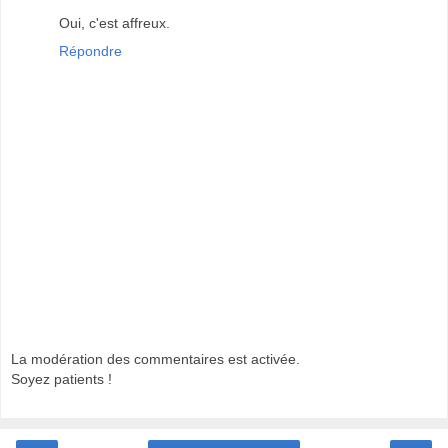
Oui, c'est affreux.
Répondre
La modération des commentaires est activée.
Soyez patients !