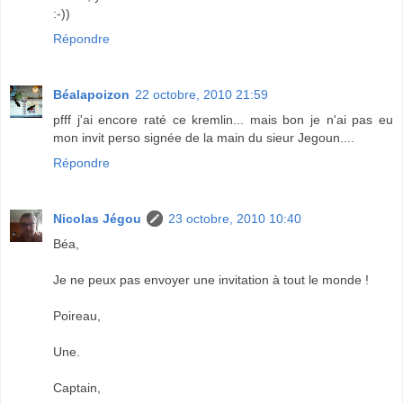
:-))
Répondre
Béalapoizon
22 octobre, 2010 21:59
pfff j'ai encore raté ce kremlin... mais bon je n'ai pas eu
mon invit perso signée de la main du sieur Jegoun....
Répondre
Nicolas Jégou
23 octobre, 2010 10:40
Béa,
Je ne peux pas envoyer une invitation à tout le monde !
Poireau,
Une.
Captain,