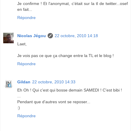
Je confirme ! Et l'anonymat, c'était sur la tl de twitter...osef
en fait...
Répondre
Nicolas Jégou
22 octobre, 2010 14:18
Laet,
Je vois pas ce que ça change entre la TL et le blog !
Répondre
Gildan
22 octobre, 2010 14:33
Eh Oh ! Qui c'est qui bosse demain SAMEDI ! C'est bibi !
...
Pendant que d'autres vont se reposer...
:)
Répondre