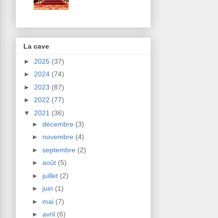
La cave
►
2025
(37)
►
2024
(74)
►
2023
(87)
►
2022
(77)
▼
2021
(36)
►
décembre
(3)
►
novembre
(4)
►
septembre
(2)
►
août
(5)
►
juillet
(2)
►
juin
(1)
►
mai
(7)
►
avril
(6)