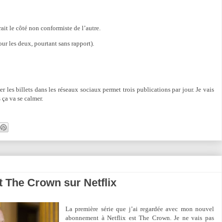
it le côté non conformiste de l’autre.
our les deux, pourtant sans rapport).
ser les billets dans les réseaux sociaux permet trois publications par jour. Je vais
ça va se calmer.
et The Crown sur Netflix
La première série que j’ai regardée avec mon nouvel
abonnement à Netflix est The Crown. Je ne vais pas