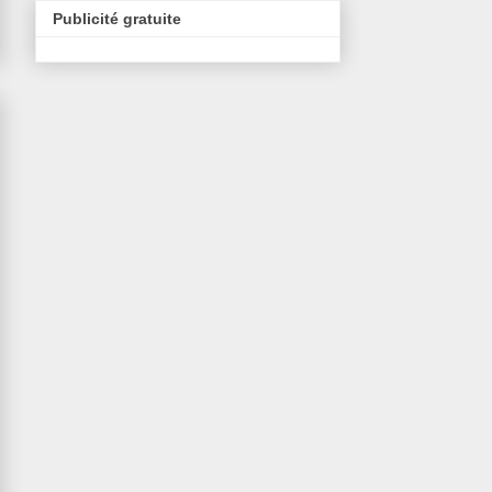
Publicité gratuite