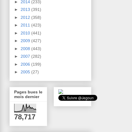
►
2014
(233)
►
2013
(391)
►
2012
(358)
►
2011
(423)
►
2010
(441)
►
2009
(427)
►
2008
(443)
►
2007
(282)
►
2006
(199)
►
2005
(27)
Pages bues le
mois dernier
78,717