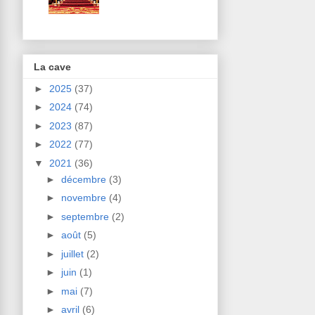
La cave
►
2025
(37)
►
2024
(74)
►
2023
(87)
►
2022
(77)
▼
2021
(36)
►
décembre
(3)
►
novembre
(4)
►
septembre
(2)
►
août
(5)
►
juillet
(2)
►
juin
(1)
►
mai
(7)
►
avril
(6)