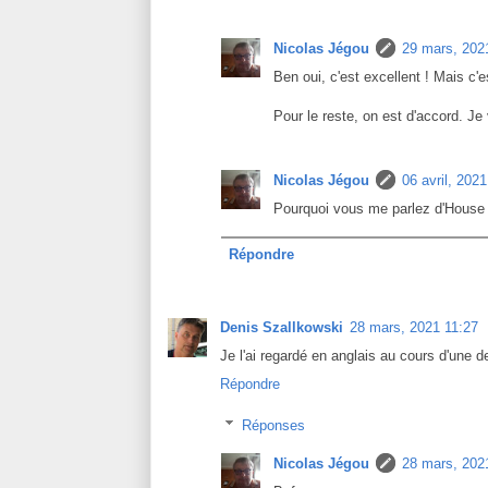
Nicolas Jégou
29 mars, 202
Ben oui, c'est excellent ! Mais c'
Pour le reste, on est d'accord. Je 
Nicolas Jégou
06 avril, 202
Pourquoi vous me parlez d'House 
Répondre
Denis Szallkowski
28 mars, 2021 11:27
Je l'ai regardé en anglais au cours d'une 
Répondre
Réponses
Nicolas Jégou
28 mars, 202