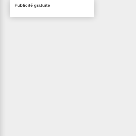
Publicité gratuite