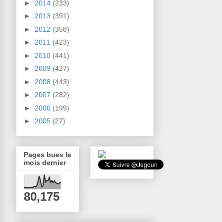
►
2014
(233)
►
2013
(391)
►
2012
(358)
►
2011
(423)
►
2010
(441)
►
2009
(427)
►
2008
(443)
►
2007
(282)
►
2006
(199)
►
2005
(27)
Pages bues le
mois dernier
80,175