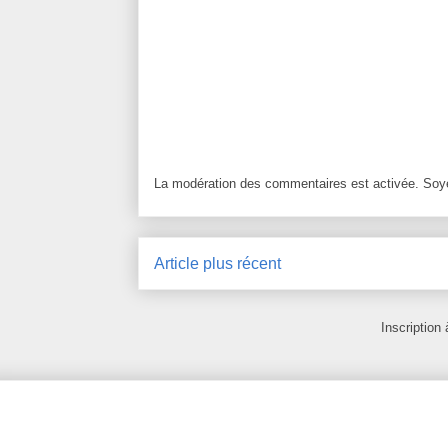
La modération des commentaires est activée. Soye
Article plus récent
Inscription 