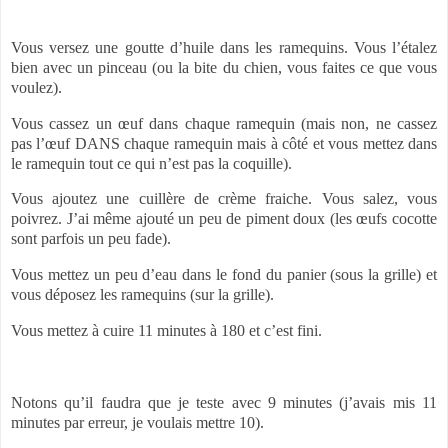
Vous versez une goutte d’huile dans les ramequins. Vous l’étalez
bien avec un pinceau (ou la bite du chien, vous faites ce que vous
voulez).
Vous cassez un œuf dans chaque ramequin (mais non, ne cassez
pas l’œuf DANS chaque ramequin mais à côté et vous mettez dans
le ramequin tout ce qui n’est pas la coquille).
Vous ajoutez une cuillère de crème fraiche. Vous salez, vous
poivrez. J’ai même ajouté un peu de piment doux (les œufs cocotte
sont parfois un peu fade).
Vous mettez un peu d’eau dans le fond du panier (sous la grille) et
vous déposez les ramequins (sur la grille).
Vous mettez à cuire 11 minutes à 180 et c’est fini.
Notons qu’il faudra que je teste avec 9 minutes (j’avais mis 11
minutes par erreur, je voulais mettre 10).