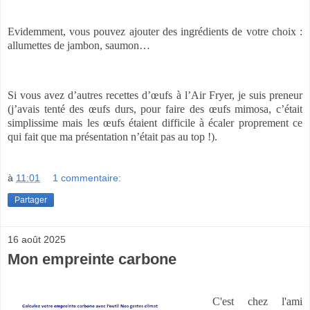
Evidemment, vous pouvez ajouter des ingrédients de votre choix :
allumettes de jambon, saumon…
Si vous avez d’autres recettes d’œufs à l’Air Fryer, je suis preneur
(j’avais tenté des œufs durs, pour faire des œufs mimosa, c’était
simplissime mais les œufs étaient difficile à écaler proprement ce
qui fait que ma présentation n’était pas au top !).
à
11:01
1 commentaire:
Partager
16 août 2025
Mon empreinte carbone
C'est chez l'ami