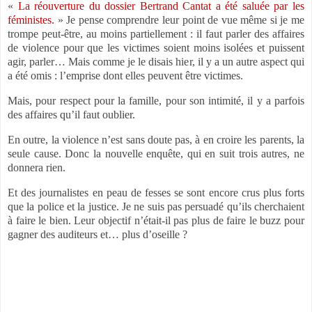
«
La réouverture du dossier Bertrand Cantat a été saluée par les
féministes.
» Je pense comprendre leur point de vue même si je me
trompe peut-être, au moins partiellement : il faut parler des affaires
de violence pour que les victimes soient moins isolées et puissent
agir, parler… Mais comme je le disais hier, il y a un autre aspect qui
a été omis : l’emprise dont elles peuvent être victimes.
Mais, pour respect pour la famille, pour son intimité, il y a parfois
des affaires qu’il faut oublier.
En outre, la violence n’est sans doute pas, à en croire les parents, la
seule cause. Donc la nouvelle enquête, qui en suit trois autres, ne
donnera rien.
Et des journalistes en peau de fesses se sont encore crus plus forts
que la police et la justice. Je ne suis pas persuadé qu’ils cherchaient
à faire le bien. Leur objectif n’était-il pas plus de faire le buzz pour
gagner des auditeurs et… plus d’oseille ?