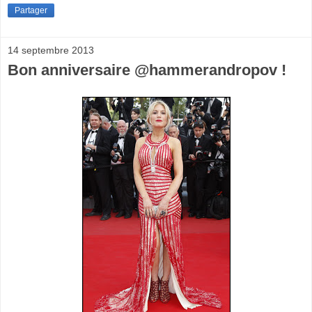
Partager
14 septembre 2013
Bon anniversaire @hammerandropov !