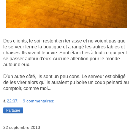
Des clients, le soir restent en terrasse et ne voient pas que
le serveur ferme la boutique et a rangé les autres tables et
chaises. Ils vivent leur vie. Sont étanches à tout ce qui peut
se passer autour d'eux. Aucune attention pour le monde
autour d'eux.
D'un autre côté, ils sont un peu cons. Le serveur est obligé
de les virer alors qu'ils auraient pu boire un coup peinard au
comptoir, comme moi...
à
22:07
9 commentaires:
Partager
22 septembre 2013