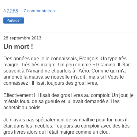
à
22:58
7 commentaires:
Partager
28 septembre 2013
Un mort !
Des années que je le connaissais, François. Un type très
maigre. Très très maigre. Un peu comme El Camino. Il était
souvent à l'Amandine et parfois à l'Aéro. Corinne qui m'a
annoncé la mauvaise nouvelle m'a dit : mais si ! Vous le
connaissez ! Il lisait toujours des gros livres.
Effectivement ! Il lisait des gros livres au comptoir. Un jour, je
m'étais foutu de sa gueule et lui avait demandé s'il les
achetait au poids.
Je n'avais pas spécialement de sympathie pour lui mais il
était dans les meubles. Toujours au comptoir avec des très
gros livres alors qu'il était maigre comme un clou.