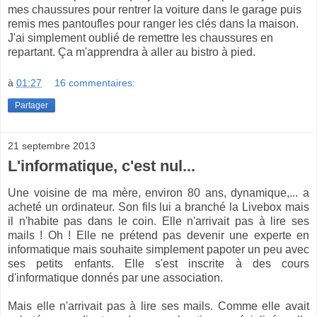
mes chaussures pour rentrer la voiture dans le garage puis
remis mes pantoufles pour ranger les clés dans la maison.
J'ai simplement oublié de remettre les chaussures en
repartant. Ça m'apprendra à aller au bistro à pied.
à
01:27
16 commentaires:
Partager
21 septembre 2013
L'informatique, c'est nul...
Une voisine de ma mère, environ 80 ans, dynamique,... a
acheté un ordinateur. Son fils lui a branché la Livebox mais
il n'habite pas dans le coin. Elle n'arrivait pas à lire ses
mails ! Oh ! Elle ne prétend pas devenir une experte en
informatique mais souhaite simplement papoter un peu avec
ses petits enfants. Elle s'est inscrite à des cours
d'informatique donnés par une association.
Mais elle n'arrivait pas à lire ses mails. Comme elle avait