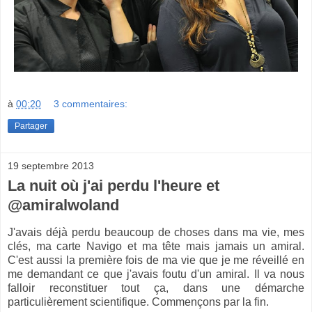
à
00:20
3 commentaires:
Partager
19 septembre 2013
La nuit où j'ai perdu l'heure et
@amiralwoland
J'avais déjà perdu beaucoup de choses dans ma vie, mes
clés, ma carte Navigo et ma tête mais jamais un amiral.
C'est aussi la première fois de ma vie que je me réveillé en
me demandant ce que j'avais foutu d'un amiral. Il va nous
falloir reconstituer tout ça, dans une démarche
particulièrement scientifique. Commençons par la fin.