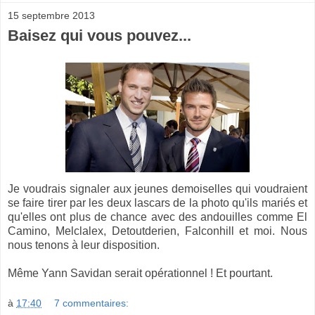
15 septembre 2013
Baisez qui vous pouvez...
Je voudrais signaler aux jeunes demoiselles qui voudraient
se faire tirer par les deux lascars de la photo qu'ils mariés et
qu'elles ont plus de chance avec des andouilles comme El
Camino, Melclalex, Detoutderien, Falconhill et moi. Nous
nous tenons à leur disposition.
Même Yann Savidan serait opérationnel ! Et pourtant.
à
17:40
7 commentaires: