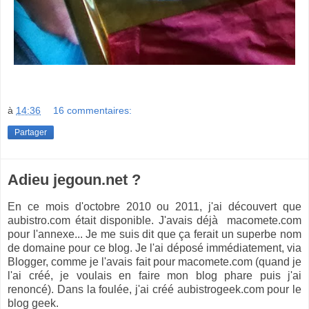
à
14:36
16 commentaires:
Partager
Adieu jegoun.net ?
En ce mois d'octobre 2010 ou 2011, j'ai découvert que
aubistro.com était disponible. J'avais déjà macomete.com
pour l'annexe... Je me suis dit que ça ferait un superbe nom
de domaine pour ce blog. Je l'ai déposé immédiatement, via
Blogger, comme je l'avais fait pour macomete.com (quand je
l'ai créé, je voulais en faire mon blog phare puis j'ai
renoncé). Dans la foulée, j'ai créé aubistrogeek.com pour le
blog geek.