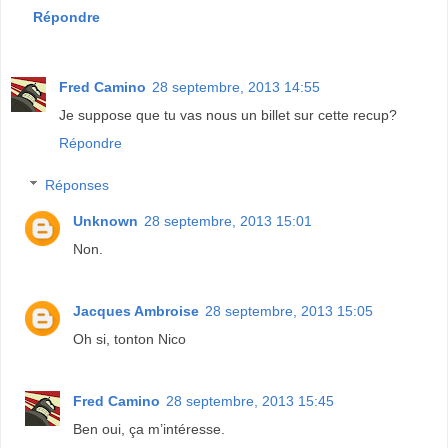
Répondre
Fred Camino
28 septembre, 2013 14:55
Je suppose que tu vas nous un billet sur cette recup?
Répondre
Réponses
Unknown
28 septembre, 2013 15:01
Non.
Jacques Ambroise
28 septembre, 2013 15:05
Oh si, tonton Nico
Fred Camino
28 septembre, 2013 15:45
Ben oui, ça m’intéresse.