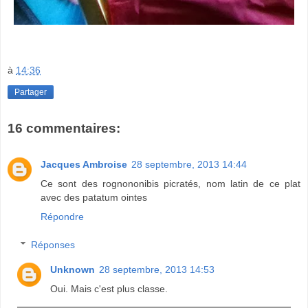
à
14:36
Partager
16 commentaires:
Jacques Ambroise
28 septembre, 2013 14:44
Ce sont des rognononibis picratés, nom latin de ce plat
avec des patatum ointes
Répondre
Réponses
Unknown
28 septembre, 2013 14:53
Oui. Mais c'est plus classe.