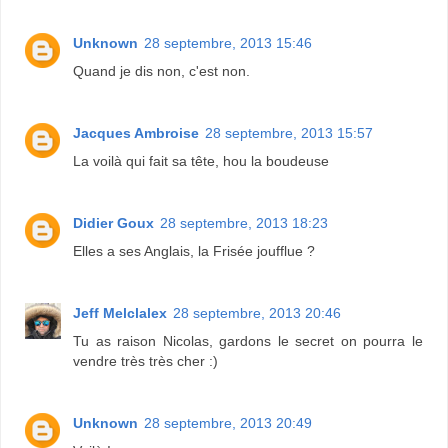
Unknown
28 septembre, 2013 15:46
Quand je dis non, c'est non.
Jacques Ambroise
28 septembre, 2013 15:57
La voilà qui fait sa tête, hou la boudeuse
Didier Goux
28 septembre, 2013 18:23
Elles a ses Anglais, la Frisée joufflue ?
Jeff Melclalex
28 septembre, 2013 20:46
Tu as raison Nicolas, gardons le secret on pourra le
vendre très très cher :)
Unknown
28 septembre, 2013 20:49