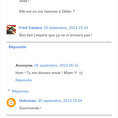
Voilà !
Elle est où ma réponse à Didier ?
Fred Camino
28 septembre, 2013 23:24
Bon ben j'espère que ça ne m'arrivera pas !
Répondre
Anonyme
29 septembre, 2013 05:15
Hum ! Tu me donnes envie ! Miam !!! :o)
Répondre
Réponses
Unknown
30 septembre, 2013 23:04
Gourmande !