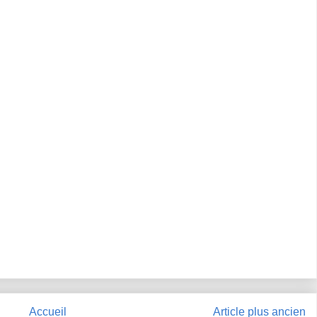
Accueil
Article plus ancien