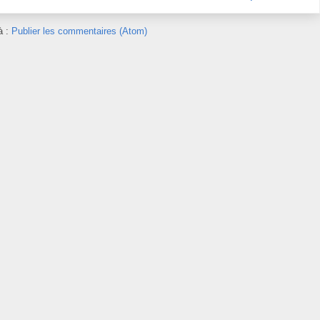
à :
Publier les commentaires (Atom)