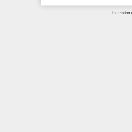
Inscription 