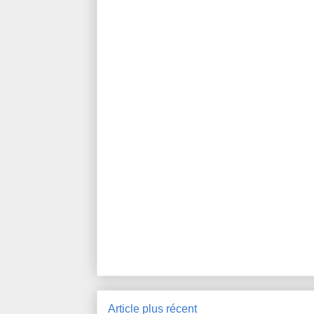
Article plus récent