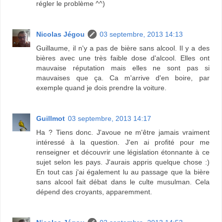
régler le problème ^^)
Nicolas Jégou
03 septembre, 2013 14:13
Guillaume, il n'y a pas de bière sans alcool. Il y a des
bières avec une très faible dose d'alcool. Elles ont
mauvaise réputation mais elles ne sont pas si
mauvaises que ça. Ca m'arrive d'en boire, par
exemple quand je dois prendre la voiture.
Guillmot
03 septembre, 2013 14:17
Ha ? Tiens donc. J'avoue ne m'être jamais vraiment
intéressé à la question. J'en ai profité pour me
renseigner et découvrir une législation étonnante à ce
sujet selon les pays. J'aurais appris quelque chose :)
En tout cas j'ai également lu au passage que la bière
sans alcool fait débat dans le culte musulman. Cela
dépend des croyants, apparemment.