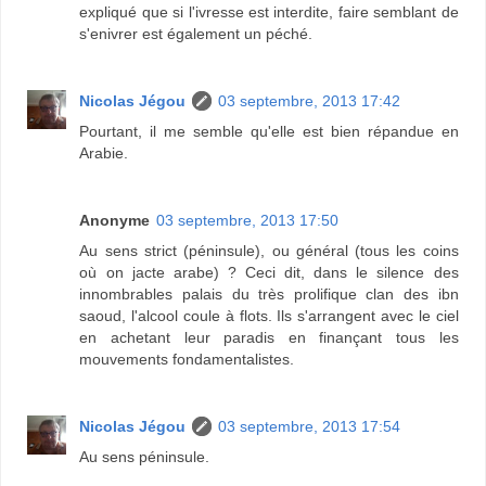
expliqué que si l'ivresse est interdite, faire semblant de
s'enivrer est également un péché.
Nicolas Jégou
03 septembre, 2013 17:42
Pourtant, il me semble qu'elle est bien répandue en
Arabie.
Anonyme
03 septembre, 2013 17:50
Au sens strict (péninsule), ou général (tous les coins
où on jacte arabe) ? Ceci dit, dans le silence des
innombrables palais du très prolifique clan des ibn
saoud, l'alcool coule à flots. Ils s'arrangent avec le ciel
en achetant leur paradis en finançant tous les
mouvements fondamentalistes.
Nicolas Jégou
03 septembre, 2013 17:54
Au sens péninsule.