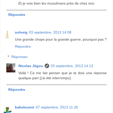
Et je vois bien les musulmans près de chez moi.
Répondre
solveig
03 septembre, 2013 14:08
Une grande chope pour la grande guerre, pourquoi pas ?
Répondre
Réponses
Nicolas Jégou
03 septembre, 2013 14:13
Voilà ! Ca me fait penser que je te dois une réponse
quelque part (j'ai été interrompu).
Répondre
babelouest
07 septembre, 2013 11:26