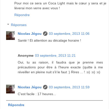
Pour moi ce sera un Coca Light mais le cœur y sera et je
lèverai mon verre avec vous !
Répondre
Réponses
Nicolas Jégou
03 septembre, 2013 11:06
Santé ! Et attention au décalage horaire !
Anonyme
03 septembre, 2013 11:21
Oui, tu as raison, il faudra que je prenne mes
précautions pour être à l'heure exacte (quitte à me
réveiller en pleine nuit s'il le faut :) Rires ... ! :o) :o) :o)
Nicolas Jégou
03 septembre, 2013 11:59
C'est facile : 17 heures...
Répondre