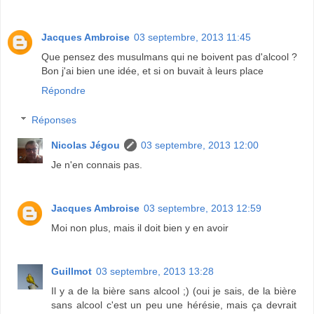
Jacques Ambroise
03 septembre, 2013 11:45
Que pensez des musulmans qui ne boivent pas d'alcool ?
Bon j'ai bien une idée, et si on buvait à leurs place
Répondre
Réponses
Nicolas Jégou
03 septembre, 2013 12:00
Je n'en connais pas.
Jacques Ambroise
03 septembre, 2013 12:59
Moi non plus, mais il doit bien y en avoir
Guillmot
03 septembre, 2013 13:28
Il y a de la bière sans alcool ;) (oui je sais, de la bière
sans alcool c'est un peu une hérésie, mais ça devrait