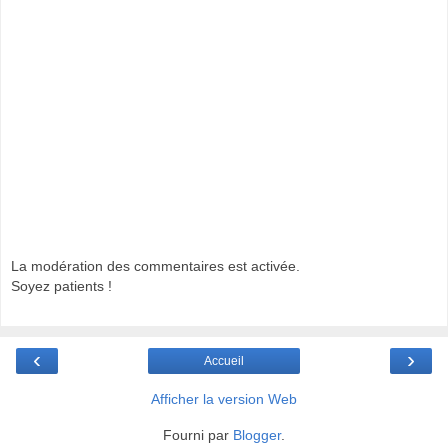
La modération des commentaires est activée.
Soyez patients !
‹
›
Accueil
Afficher la version Web
Fourni par
Blogger
.