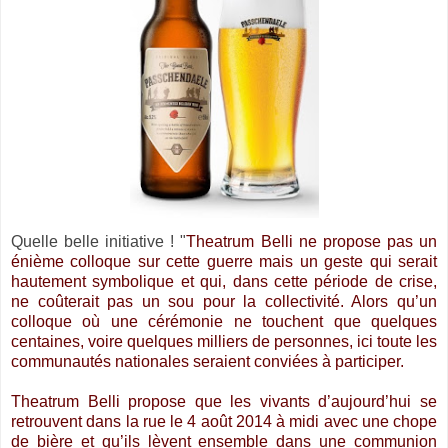
Quelle belle initiative ! "
Theatrum Belli ne propose pas un
énième colloque sur cette guerre mais un geste qui serait
hautement symbolique et qui, dans cette période de crise,
ne coûterait pas un sou pour la collectivité. Alors qu’un
colloque où une cérémonie ne touchent que quelques
centaines, voire quelques milliers de personnes, ici toute les
communautés nationales seraient conviées à participer.
Theatrum Belli propose que les vivants d’aujourd’hui se
retrouvent dans la rue le 4 août 2014 à midi avec une chope
de bière et qu’ils lèvent ensemble dans une communion