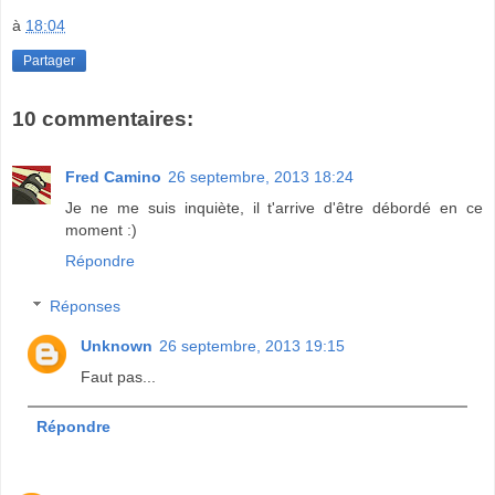
à
18:04
Partager
10 commentaires:
Fred Camino
26 septembre, 2013 18:24
Je ne me suis inquiète, il t'arrive d'être débordé en ce
moment :)
Répondre
Réponses
Unknown
26 septembre, 2013 19:15
Faut pas...
Répondre