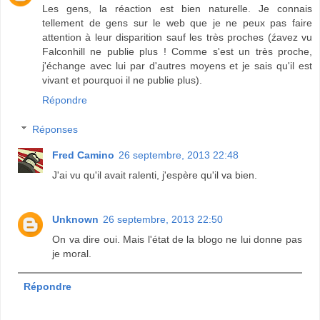
Les gens, la réaction est bien naturelle. Je connais
tellement de gens sur le web que je ne peux pas faire
attention à leur disparition sauf les très proches (źavez vu
Falconhill ne publie plus ! Comme s'est un très proche,
j'échange avec lui par d'autres moyens et je sais qu'il est
vivant et pourquoi il ne publie plus).
Répondre
Réponses
Fred Camino
26 septembre, 2013 22:48
J'ai vu qu'il avait ralenti, j'espère qu'il va bien.
Unknown
26 septembre, 2013 22:50
On va dire oui. Mais l'état de la blogo ne lui donne pas
je moral.
Répondre