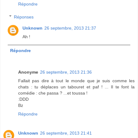
Répondre
Réponses
Unknown
26 septembre, 2013 21:37
Ah !
Répondre
Anonyme
26 septembre, 2013 21:36
Fallait pas dire à tout le monde que je suis comme les
chats : tu déplaces un tabouret et paf ! ... Il te font la
comédie : che passa ? ...et toussa !
:DDD
Bz
Répondre
Unknown
26 septembre, 2013 21:41