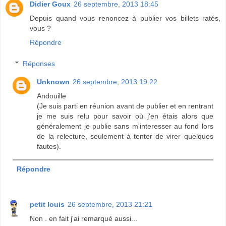
Didier Goux
26 septembre, 2013 18:45
Depuis quand vous renoncez à publier vos billets ratés,
vous ?
Répondre
Réponses
Unknown
26 septembre, 2013 19:22
Andouille
(Je suis parti en réunion avant de publier et en rentrant
je me suis relu pour savoir où j'en étais alors que
généralement je publie sans m'interesser au fond lors
de la relecture, seulement à tenter de virer quelques
fautes).
Répondre
petit louis
26 septembre, 2013 21:21
Non . en fait j'ai remarqué aussi...