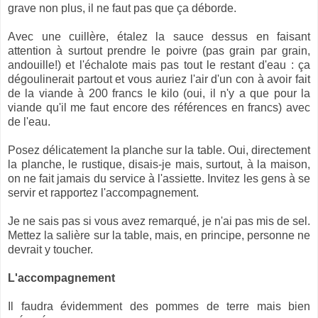
grave non plus, il ne faut pas que ça déborde.
Avec une cuillère, étalez la sauce dessus en faisant
attention à surtout prendre le poivre (pas grain par grain,
andouille!) et l'échalote mais pas tout le restant d'eau : ça
dégoulinerait partout et vous auriez l'air d'un con à avoir fait
de la viande à 200 francs le kilo (oui, il n'y a que pour la
viande qu'il me faut encore des références en francs) avec
de l'eau.
Posez délicatement la planche sur la table. Oui, directement
la planche, le rustique, disais-je mais, surtout, à la maison,
on ne fait jamais du service à l'assiette. Invitez les gens à se
servir et rapportez l'accompagnement.
Je ne sais pas si vous avez remarqué, je n'ai pas mis de sel.
Mettez la salière sur la table, mais, en principe, personne ne
devrait y toucher.
L'accompagnement
Il faudra évidemment des pommes de terre mais bien