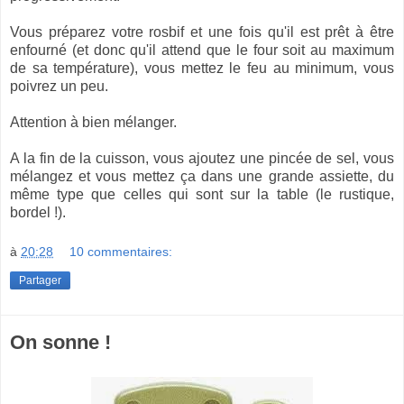
Vous préparez votre rosbif et une fois qu'il est prêt à être
enfourné (et donc qu'il attend que le four soit au maximum
de sa température), vous mettez le feu au minimum, vous
poivrez un peu.
Attention à bien mélanger.
A la fin de la cuisson, vous ajoutez une pincée de sel, vous
mélangez et vous mettez ça dans une grande assiette, du
même type que celles qui sont sur la table (le rustique,
bordel !).
à
20:28
10 commentaires:
Partager
On sonne !