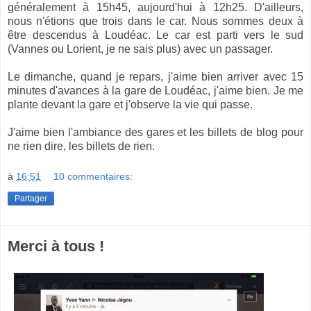
généralement à 15h45, aujourd'hui à 12h25. D'ailleurs,
nous n'étions que trois dans le car. Nous sommes deux à
être descendus à Loudéac. Le car est parti vers le sud
(Vannes ou Lorient, je ne sais plus) avec un passager.
Le dimanche, quand je repars, j'aime bien arriver avec 15
minutes d'avances à la gare de Loudéac, j'aime bien. Je me
plante devant la gare et j'observe la vie qui passe.
J'aime bien l'ambiance des gares et les billets de blog pour
ne rien dire, les billets de rien.
à
16:51
10 commentaires:
Partager
Merci à tous !