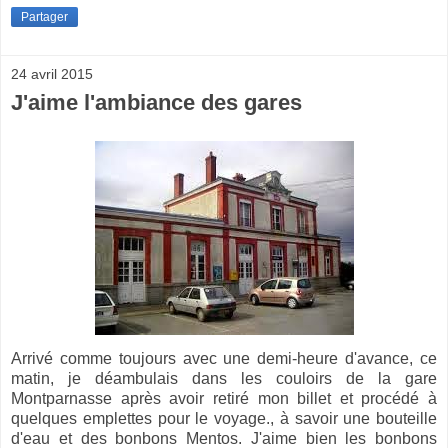
Partager
24 avril 2015
J'aime l'ambiance des gares
Arrivé comme toujours avec une demi-heure d'avance, ce
matin, je déambulais dans les couloirs de la gare
Montparnasse après avoir retiré mon billet et procédé à
quelques emplettes pour le voyage., à savoir une bouteille
d'eau et des bonbons Mentos. J'aime bien les bonbons