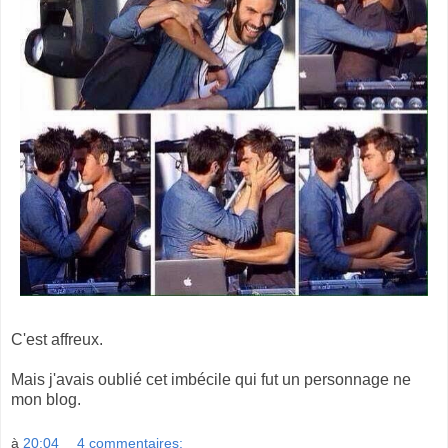
C'est affreux.
Mais j'avais oublié cet imbécile qui fut un personnage ne
mon blog.
à
20:04
4 commentaires: