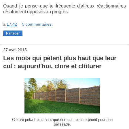
Quand je pense que je fréquente d'affreux réactionnaires
résolument opposés au progrès.
à
17:42
5 commentaires:
Partager
27 avril 2015
Les mots qui pètent plus haut que leur
cul : aujourd'hui, clore et clôturer
Clôture pétant plus haut que son cul : elle se prend pour une
palissade.