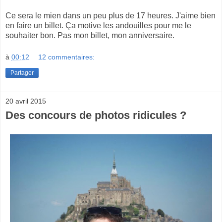
Ce sera le mien dans un peu plus de 17 heures. J'aime bien
en faire un billet. Ça motive les andouilles pour me le
souhaiter bon. Pas mon billet, mon anniversaire.
à
00:12
12 commentaires:
Partager
20 avril 2015
Des concours de photos ridicules ?