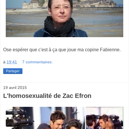
Ose espérer que c'est à ça que joue ma copine Fabienne.
à
19:41
7 commentaires:
Partager
19 avril 2015
L'homosexualité de Zac Efron