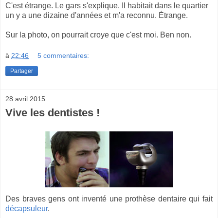
C'est étrange. Le gars s'explique. Il habitait dans le quartier
un y a une dizaine d'années et m'a reconnu. Étrange.
Sur la photo, on pourrait croye que c'est moi. Ben non.
à
22:46
5 commentaires:
Partager
28 avril 2015
Vive les dentistes !
Des braves gens ont inventé une prothèse dentaire qui fait
décapsuleur
.