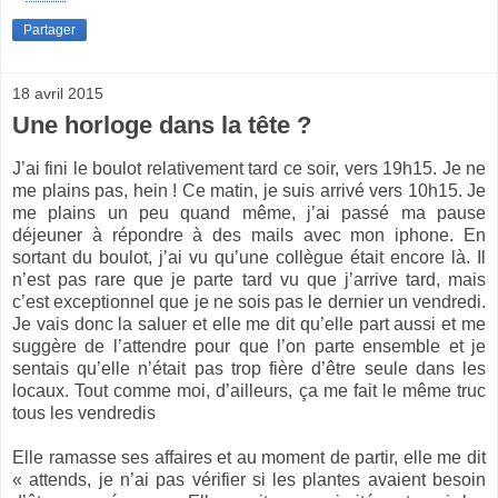
Partager
18 avril 2015
Une horloge dans la tête ?
J’ai fini le boulot relativement tard ce soir, vers 19h15. Je ne
me plains pas, hein ! Ce matin, je suis arrivé vers 10h15. Je
me plains un peu quand même, j’ai passé ma pause
déjeuner à répondre à des mails avec mon iphone. En
sortant du boulot, j’ai vu qu’une collègue était encore là. Il
n’est pas rare que je parte tard vu que j’arrive tard, mais
c’est exceptionnel que je ne sois pas le dernier un vendredi.
Je vais donc la saluer et elle me dit qu’elle part aussi et me
suggère de l’attendre pour que l’on parte ensemble et je
sentais qu’elle n’était pas trop fière d’être seule dans les
locaux. Tout comme moi, d’ailleurs, ça me fait le même truc
tous les vendredis
Elle ramasse ses affaires et au moment de partir, elle me dit
« attends, je n’ai pas vérifier si les plantes avaient besoin