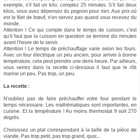
exemple, s'il fait un kilo, comptez 25 minutes. S'il fait deux
kilos, vous avez dépensez du pognon pour rien. Aux prix où
est le filet de bœuf, n'en servez pas quand vous recevez du
monde.
Attention ! Ce qui compte dans le temps de cuisson, c'est
qu'il faut que la cuisson en question se termine dix minutes
avant l'heure de le servir.
Attention ! Le temps de préchauffage varie selon les fours.
Avec un four électrique un peu ancien, pour arriver à bonne
température, cela peut prendre une demi-heure. Par ailleurs,
vous verrez dans la recette ci-dessous il faut que le rôti
marine un peu. Pas trop, un peu.
La recette :
N'oubliez pas de faire préchauffer votre four pendant le
temps nécessaire. Les mathématiques sont importantes, en
cuisine. Et la température ! Au moins thermostat 9 soit 270
degrés.
Choisissez un plat correspondant à la taille de la pièce de
viande. Pas trop petit, pas trop grand, quoi...