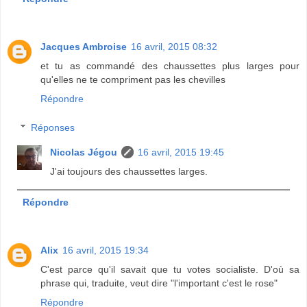
Jacques Ambroise
16 avril, 2015 08:32
et tu as commandé des chaussettes plus larges pour
qu'elles ne te compriment pas les chevilles
Répondre
Réponses
Nicolas Jégou
16 avril, 2015 19:45
J'ai toujours des chaussettes larges.
Répondre
Alix
16 avril, 2015 19:34
C'est parce qu'il savait que tu votes socialiste. D'où sa
phrase qui, traduite, veut dire "l'important c'est le rose"
Répondre