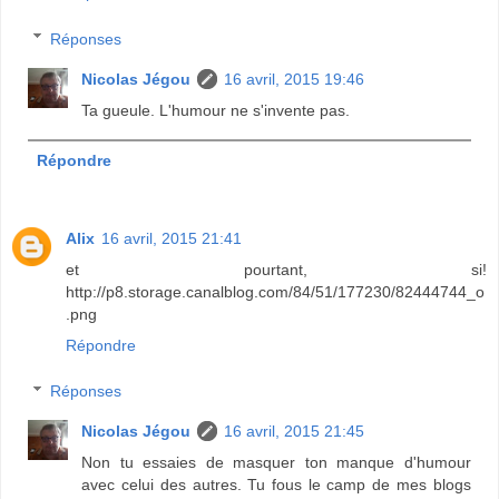
Réponses
Nicolas Jégou
16 avril, 2015 19:46
Ta gueule. L'humour ne s'invente pas.
Répondre
Alix
16 avril, 2015 21:41
et pourtant, si!
http://p8.storage.canalblog.com/84/51/177230/82444744_o
.png
Répondre
Réponses
Nicolas Jégou
16 avril, 2015 21:45
Non tu essaies de masquer ton manque d'humour
avec celui des autres. Tu fous le camp de mes blogs