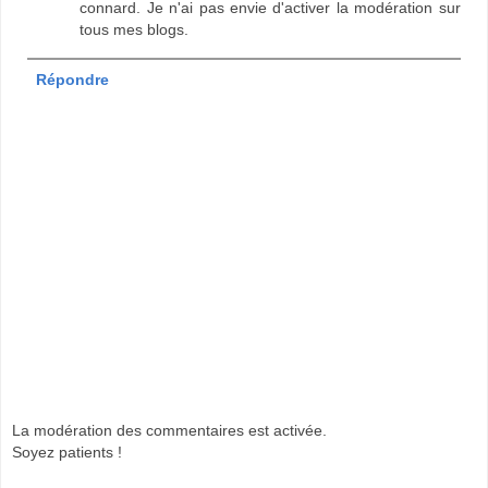
connard. Je n'ai pas envie d'activer la modération sur
tous mes blogs.
Répondre
La modération des commentaires est activée.
Soyez patients !