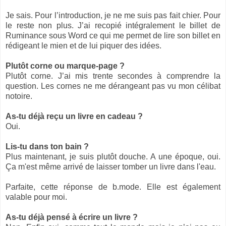
Je sais. Pour l’introduction, je ne me suis pas fait chier. Pour
le reste non plus. J’ai recopié intégralement le billet de
Ruminance sous Word ce qui me permet de lire son billet en
rédigeant le mien et de lui piquer des idées.
Plutôt corne ou marque-page ?
Plutôt corne. J’ai mis trente secondes à comprendre la
question. Les cornes ne me dérangeant pas vu mon célibat
notoire.
As-tu déjà reçu un livre en cadeau ?
Oui.
Lis-tu dans ton bain ?
Plus maintenant, je suis plutôt douche. A une époque, oui.
Ça m'est même arrivé de laisser tomber un livre dans l'eau.
Parfaite, cette réponse de b.mode. Elle est également
valable pour moi.
As-tu déjà pensé à écrire un livre ?