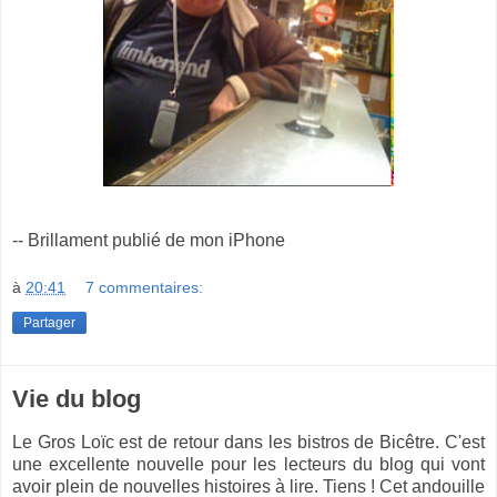
-- Brillament publié de mon iPhone
à
20:41
7 commentaires:
Partager
Vie du blog
Le Gros Loïc est de retour dans les bistros de Bicêtre. C'est
une excellente nouvelle pour les lecteurs du blog qui vont
avoir plein de nouvelles histoires à lire. Tiens ! Cet andouille