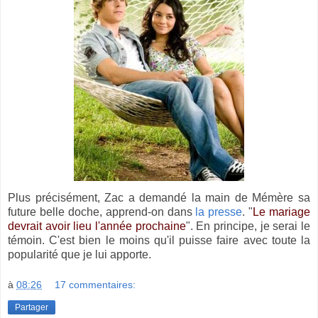
Plus précisément, Zac a demandé la main de Mémère sa
future belle doche, apprend-on dans
la presse
. "
Le mariage
devrait avoir lieu l'année prochaine
". En principe, je serai le
témoin. C'est bien le moins qu'il puisse faire avec toute la
popularité que je lui apporte.
à
08:26
17 commentaires:
Partager