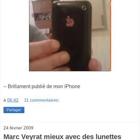
-- Brillament publié de mon iPhone
à
06:42
11 commentaires:
Partager
24 février 2009
Marc Veyrat mieux avec des lunettes