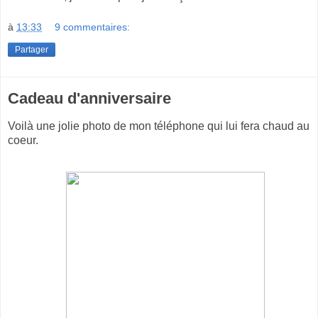
à
13:33
9 commentaires:
Partager
Cadeau d'anniversaire
Voilà une jolie photo de mon téléphone qui lui fera chaud au
coeur.