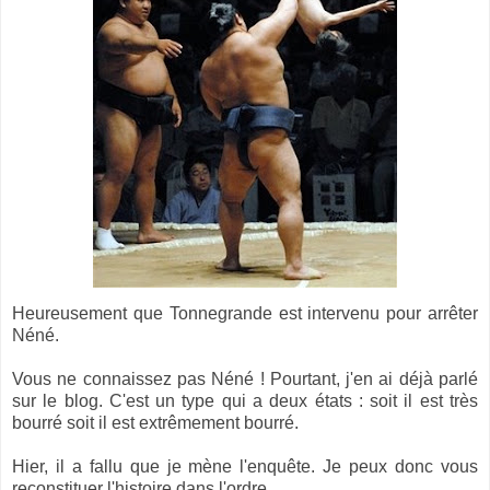
Heureusement que Tonnegrande est intervenu pour arrêter
Néné.
Vous ne connaissez pas Néné ! Pourtant, j'en ai déjà parlé
sur le blog. C'est un type qui a deux états : soit il est très
bourré soit il est extrêmement bourré.
Hier, il a fallu que je mène l'enquête. Je peux donc vous
reconstituer l'histoire dans l'ordre.