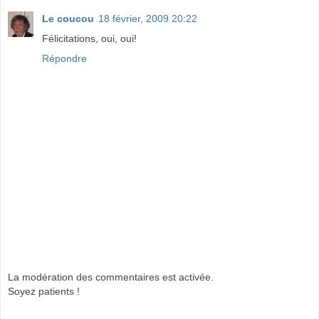
Le coucou
18 février, 2009 20:22
Félicitations, oui, oui!
Répondre
La modération des commentaires est activée.
Soyez patients !