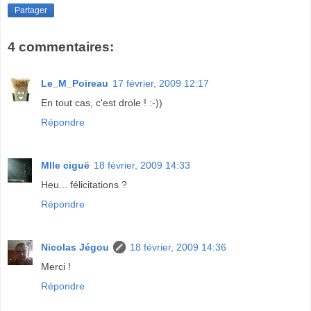
Partager
4 commentaires:
Le_M_Poireau
17 février, 2009 12:17
En tout cas, c'est drole ! :-))
Répondre
Mlle ciguë
18 février, 2009 14:33
Heu... félicitations ?
Répondre
Nicolas Jégou
18 février, 2009 14:36
Merci !
Répondre