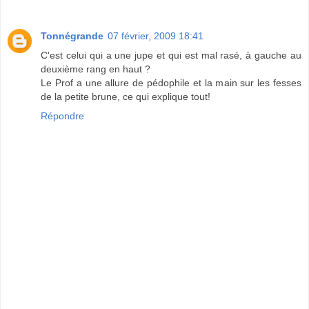
Tonnégrande
07 février, 2009 18:41
C'est celui qui a une jupe et qui est mal rasé, à gauche au
deuxième rang en haut ?
Le Prof a une allure de pédophile et la main sur les fesses
de la petite brune, ce qui explique tout!
Répondre