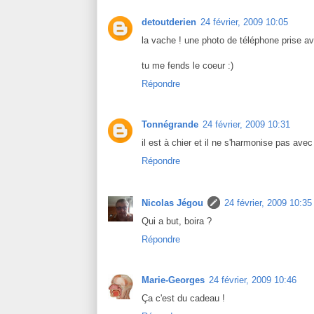
detoutderien
24 février, 2009 10:05
la vache ! une photo de téléphone prise av
tu me fends le coeur :)
Répondre
Tonnégrande
24 février, 2009 10:31
il est à chier et il ne s'harmonise pas ave
Répondre
Nicolas Jégou
24 février, 2009 10:35
Qui a but, boira ?
Répondre
Marie-Georges
24 février, 2009 10:46
Ça c'est du cadeau !