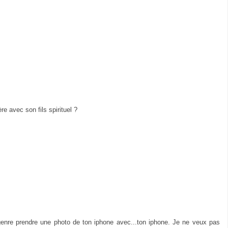
re avec son fils spirituel ?
, genre prendre une photo de ton iphone avec...ton iphone. Je ne veux pas