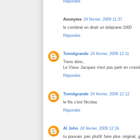
Répondre
Anonyme
24 février, 2009 11:37
le combiné on dirait un doliprane 1000
Répondre
Tonnégrande
24 février, 2009 12:11
Tiens donc,
Le Vieux Jacques n'est pas parti en croisiè
Répondre
Tonnégrande
24 février, 2009 12:12
le fils c'est Nicolas
Répondre
Al John
24 février, 2009 12:16
tu pouvais pas plutôt faire plus original