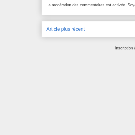
La modération des commentaires est activée. Soye
Article plus récent
Inscription 