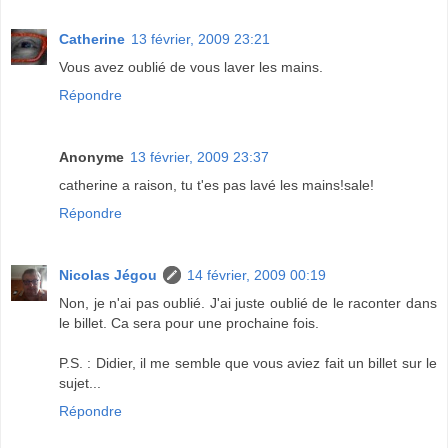
Catherine
13 février, 2009 23:21
Vous avez oublié de vous laver les mains.
Répondre
Anonyme
13 février, 2009 23:37
catherine a raison, tu t'es pas lavé les mains!sale!
Répondre
Nicolas Jégou
14 février, 2009 00:19
Non, je n'ai pas oublié. J'ai juste oublié de le raconter dans
le billet. Ca sera pour une prochaine fois.
P.S. : Didier, il me semble que vous aviez fait un billet sur le
sujet...
Répondre