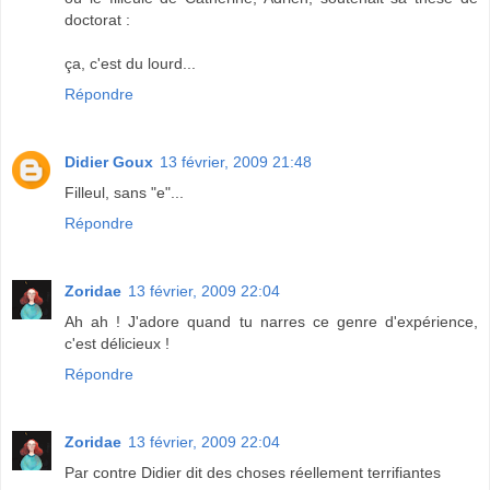
doctorat :
ça, c'est du lourd...
Répondre
Didier Goux
13 février, 2009 21:48
Filleul, sans "e"...
Répondre
Zoridae
13 février, 2009 22:04
Ah ah ! J'adore quand tu narres ce genre d'expérience,
c'est délicieux !
Répondre
Zoridae
13 février, 2009 22:04
Par contre Didier dit des choses réellement terrifiantes