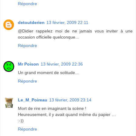
Répondre
detoutderien
13 février, 2009 22:11
@Didier rappelez moi de ne jamais vous inviter à une
occasion officielle quelconque...
Répondre
Mr Poison
13 février, 2009 22:36
Un grand moment de solitude...
Répondre
Le_M_Poireau
13 février, 2009 23:14
Mort de rire en imaginant la scène !
Heureusement, il y avait quand même du papier …
:-))
Répondre