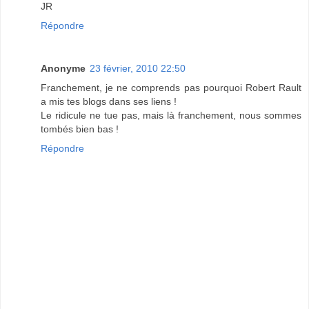
JR
Répondre
Anonyme
23 février, 2010 22:50
Franchement, je ne comprends pas pourquoi Robert Rault
a mis tes blogs dans ses liens !
Le ridicule ne tue pas, mais là franchement, nous sommes
tombés bien bas !
Répondre