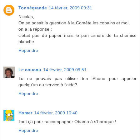
Tonnégrande
14 février, 2009 09:31
Nicolas,
On se posait la question à la Comète les copains et moi,
on a la réponse :
c'était pas du papier mais le pan arrière de ta chemise
blanche
Répondre
Le coucou
14 février, 2009 09:51
Tu ne pouvais pas utiliser ton iPhone pour appeler
quelqu'un du service à l'aide?
Répondre
Homer
14 février, 2009 10:40
Tout ça pour raccompagner Obama à s'baraque !
Répondre