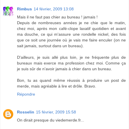
Rimbus
14 février, 2009 13:08
Mais il ne faut pas chier au bureau ! jamais !
Depuis de nombreuses années je ne chie que le matin,
chez moi, après mon café-clope laxatif quotidien et avant
ma douche, ce qui m'assure une rondelle nickel, des fois
que ce soit une journée où je vais me faire enculer (on ne
sait jamais, surtout dans un bureau).
D'ailleurs, je suis allé plus loin, je ne fréquente plus de
bureaux mais exerce ma profession chez moi. Comme ça
je suis sûr de n'avoir jamais à chier dans un bureau.
Bon, tu as quand même réussis à produire un post de
merde, mais agréable à lire et drôle. Bravo.
Répondre
Rosselin
15 février, 2009 15:58
On dirait presque du viedemerde.fr...