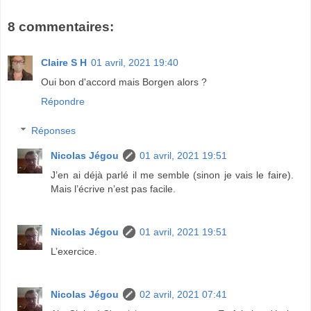
8 commentaires:
Claire S H
01 avril, 2021 19:40
Oui bon d'accord mais Borgen alors ?
Répondre
Réponses
Nicolas Jégou
01 avril, 2021 19:51
J’en ai déjà parlé il me semble (sinon je vais le faire).
Mais l’écrive n’est pas facile.
Nicolas Jégou
01 avril, 2021 19:51
L’exercice.
Nicolas Jégou
02 avril, 2021 07:41