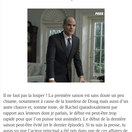
Il ne faut pas la louper ! La première saison est sans doute un peu
chiante, notamment à cause de la lourdeur de Doug mais aussi d’un
autre chauve et, somme toute, de Rachel (paradoxalement par
rapport aux lenteurs dont je parlais, le début est peut-être trop
rapide pour que l’on puisse tout assimiler). Le début de la dernière
saison peut-être évité (et le dernier épisode). Si tu suis la presse, tu
auras vu que l’acteur principal a été pris dans une de ces affaires de