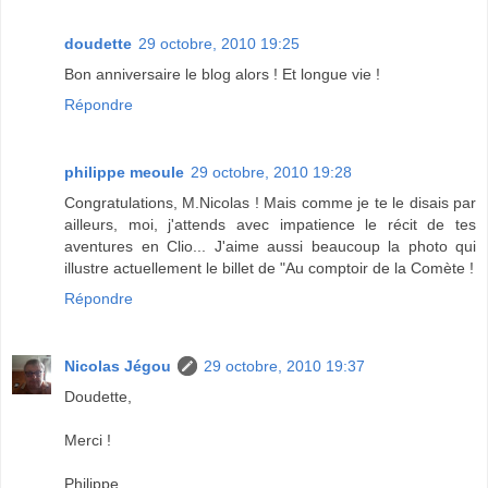
doudette
29 octobre, 2010 19:25
Bon anniversaire le blog alors ! Et longue vie !
Répondre
philippe meoule
29 octobre, 2010 19:28
Congratulations, M.Nicolas ! Mais comme je te le disais par
ailleurs, moi, j'attends avec impatience le récit de tes
aventures en Clio... J'aime aussi beaucoup la photo qui
illustre actuellement le billet de "Au comptoir de la Comète !
Répondre
Nicolas Jégou
29 octobre, 2010 19:37
Doudette,
Merci !
Philippe,