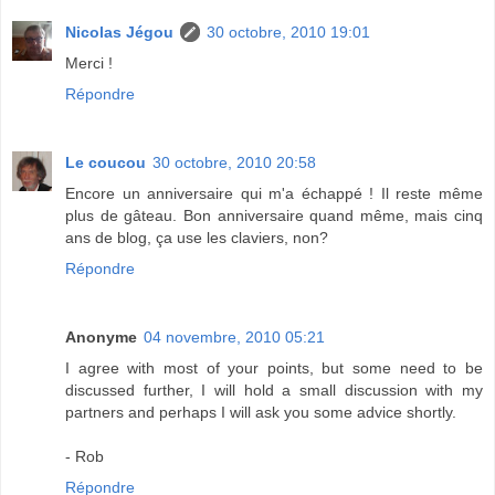
Nicolas Jégou
30 octobre, 2010 19:01
Merci !
Répondre
Le coucou
30 octobre, 2010 20:58
Encore un anniversaire qui m'a échappé ! Il reste même
plus de gâteau. Bon anniversaire quand même, mais cinq
ans de blog, ça use les claviers, non?
Répondre
Anonyme
04 novembre, 2010 05:21
I agree with most of your points, but some need to be
discussed further, I will hold a small discussion with my
partners and perhaps I will ask you some advice shortly.
- Rob
Répondre