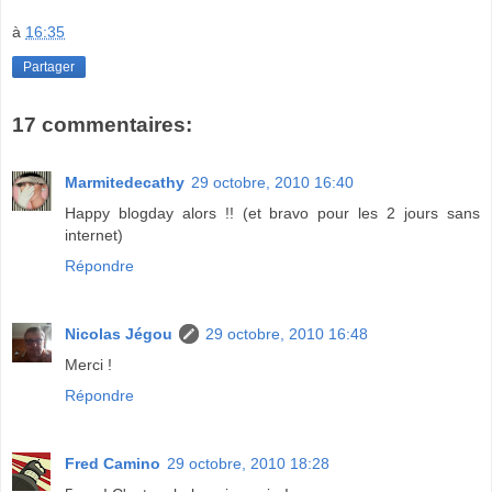
à
16:35
Partager
17 commentaires:
Marmitedecathy
29 octobre, 2010 16:40
Happy blogday alors !! (et bravo pour les 2 jours sans
internet)
Répondre
Nicolas Jégou
29 octobre, 2010 16:48
Merci !
Répondre
Fred Camino
29 octobre, 2010 18:28