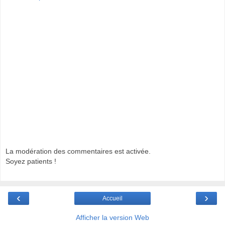
La modération des commentaires est activée.
Soyez patients !
‹
›
Accueil
Afficher la version Web