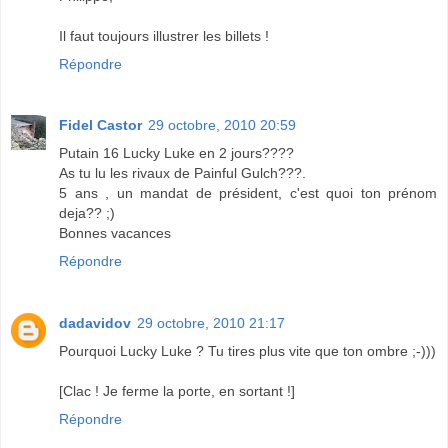
Il faut toujours illustrer les billets !
Répondre
Fidel Castor
29 octobre, 2010 20:59
Putain 16 Lucky Luke en 2 jours????
As tu lu les rivaux de Painful Gulch???.
5 ans , un mandat de président, c'est quoi ton prénom
deja?? ;)
Bonnes vacances
Répondre
dadavidov
29 octobre, 2010 21:17
Pourquoi Lucky Luke ? Tu tires plus vite que ton ombre ;-)))
[Clac ! Je ferme la porte, en sortant !]
Répondre