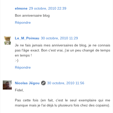
elmone
29 octobre, 2010 22:39
Bon anniversaire blog
Répondre
Le_M_Poireau
30 octobre, 2010 11:29
Je ne fais jamais mes anniversaires de blog, je ne connais
pas l'âge exact. Bon c'est vrai, j'ai un peu changé de temps
en temps !
:-)
Répondre
Nicolas Jégou
30 octobre, 2010 11:56
Fidel,
Pas cette fois (en fait, c'est le seul exemplaire qui me
manque mais je l'ai déjà lu plusieurs fois chez des copains).