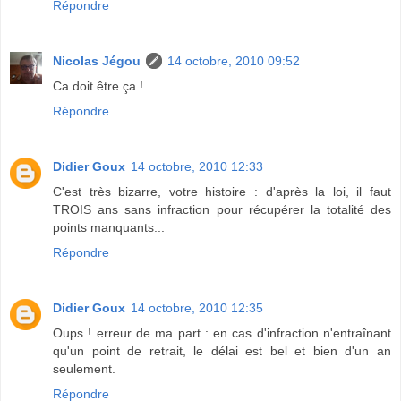
Répondre
Nicolas Jégou
14 octobre, 2010 09:52
Ca doit être ça !
Répondre
Didier Goux
14 octobre, 2010 12:33
C'est très bizarre, votre histoire : d'après la loi, il faut
TROIS ans sans infraction pour récupérer la totalité des
points manquants...
Répondre
Didier Goux
14 octobre, 2010 12:35
Oups ! erreur de ma part : en cas d'infraction n'entraînant
qu'un point de retrait, le délai est bel et bien d'un an
seulement.
Répondre