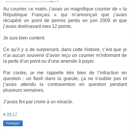
Au courrier, ce matin, j’avais un magnifique courrier de « la
République Français » qui m’annonçait que j’avais
récupéré un point de permis perdu en juin 2009 et que
j’avais dorénavant mes 12 points.
Je suis bien content.
Ce qu’il y a de surprenant, dans cette histoire, c’est que je
n’ai aucun souvenir d’avoir reçu un courrier m’informant de
la perte d’un point ou d’une amende à payer.
Par contre, je me rappelle très bien de l’infraction en
question : un flash dans la gueule, ça ne s’oublie pas et
j’avais attendu la contravention en question pendant
plusieurs semaines.
J’avais fini par croire à un miracle.
à
09:17
Partager