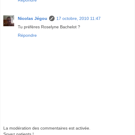
Nicolas Jégou
17 octobre, 2010 11:47
Tu préfères Roselyne Bachelot ?
Répondre
La modération des commentaires est activée.
Soyez patients !