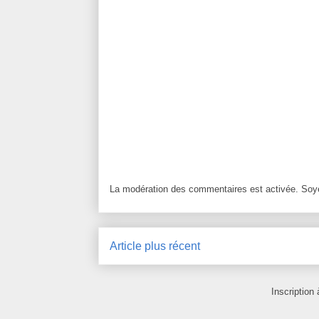
La modération des commentaires est activée. Soye
Article plus récent
Inscription 