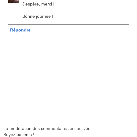
J'espère, merci !
Bonne journée !
Répondre
La modération des commentaires est activée.
Soyez patients !