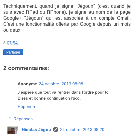
Techniquement, quand je signe "Jégoun" (c'est quand je
suis avec l'iPad ou l'iPhone), je signe au nom de la page
Google+ "Jégoun" qui est associée à un compte Gmail.
C'est une fonctionnalité offerte par Google depuis un mois
ou deux.
à
07:54
Partager
2 commentaires:
Anonyme
24 octobre, 2013 08:08
J'espère que tout va rentrer dans l'ordre pour toi.
Bises et bonne continuation Nico.
Répondre
Réponses
Nicolas Jégou
24 octobre, 2013 08:20