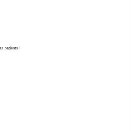
z patients !