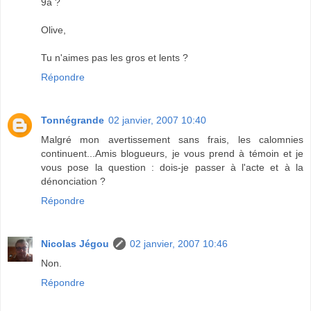
9a ?
Olive,
Tu n'aimes pas les gros et lents ?
Répondre
Tonnégrande
02 janvier, 2007 10:40
Malgré mon avertissement sans frais, les calomnies
continuent...Amis blogueurs, je vous prend à témoin et je
vous pose la question : dois-je passer à l'acte et à la
dénonciation ?
Répondre
Nicolas Jégou
02 janvier, 2007 10:46
Non.
Répondre