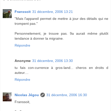
Franssoit
31 décembre, 2006 13:21
"Mais l'appareil permet de mettre à jour des détails qui ne
trompent pas."
Personnelement, je trouve pas. 9a aurait même plutôt
tendance à donner la migraine.
Répondre
Anonyme
31 décembre, 2006 13:30
tu fais con-currence à gros-land... cheros en droits d
auteur....
Répondre
Nicolas Jégou
31 décembre, 2006 16:30
Franssoit,