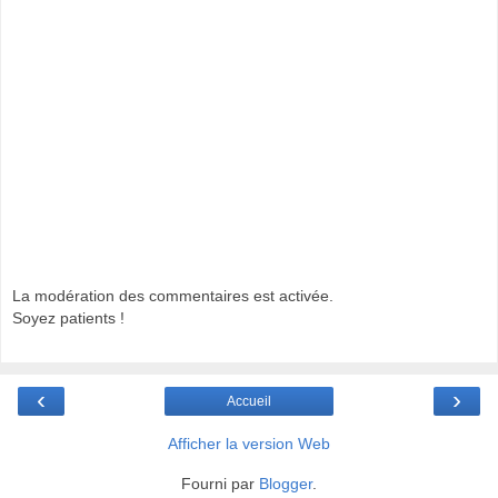
La modération des commentaires est activée.
Soyez patients !
‹
›
Accueil
Afficher la version Web
Fourni par
Blogger
.