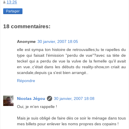
à
13:26
Partager
18 commentaires:
Anonyme
30 janvier, 2007 18:05
elle est sympa ton histoire de retrouvailles;tu te rapelles du
type qui faisait l'émission "perdu de vue"?avec sa tète de
teckel qui a perdu de vue la vulve de la femelle qu'il avait
en vue..c'était dans les débuts du reality-show,on criait au
scandale,depuis ça s'est bien arrangé..
Répondre
Nicolas Jégou
30 janvier, 2007 18:08
Oui, je m'en rappelle !
Mais je suis obligé de faire dès ce soir le ménage dans tous
mes billets pour enlever les noms propres des copains !