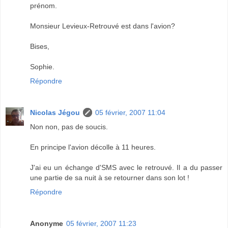
prénom.
Monsieur Levieux-Retrouvé est dans l'avion?
Bises,
Sophie.
Répondre
Nicolas Jégou
05 février, 2007 11:04
Non non, pas de soucis.
En principe l'avion décolle à 11 heures.
J'ai eu un échange d'SMS avec le retrouvé. Il a du passer
une partie de sa nuit à se retourner dans son lot !
Répondre
Anonyme
05 février, 2007 11:23