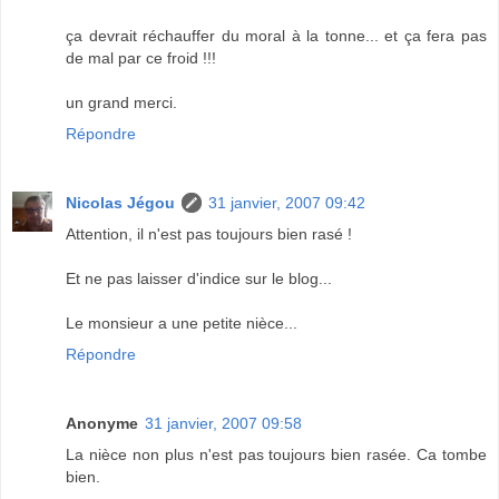
ça devrait réchauffer du moral à la tonne... et ça fera pas
de mal par ce froid !!!
un grand merci.
Répondre
Nicolas Jégou
31 janvier, 2007 09:42
Attention, il n'est pas toujours bien rasé !
Et ne pas laisser d'indice sur le blog...
Le monsieur a une petite nièce...
Répondre
Anonyme
31 janvier, 2007 09:58
La nièce non plus n'est pas toujours bien rasée. Ca tombe
bien.