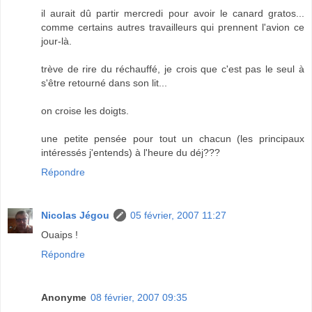
il aurait dû partir mercredi pour avoir le canard gratos...
comme certains autres travailleurs qui prennent l'avion ce
jour-là.
trève de rire du réchauffé, je crois que c'est pas le seul à
s'être retourné dans son lit...
on croise les doigts.
une petite pensée pour tout un chacun (les principaux
intéressés j'entends) à l'heure du déj???
Répondre
Nicolas Jégou
05 février, 2007 11:27
Ouaips !
Répondre
Anonyme
08 février, 2007 09:35