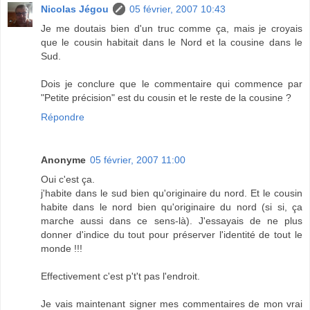
Nicolas Jégou
05 février, 2007 10:43
Je me doutais bien d'un truc comme ça, mais je croyais
que le cousin habitait dans le Nord et la cousine dans le
Sud.
Dois je conclure que le commentaire qui commence par
"Petite précision" est du cousin et le reste de la cousine ?
Répondre
Anonyme
05 février, 2007 11:00
Oui c'est ça.
j'habite dans le sud bien qu'originaire du nord. Et le cousin
habite dans le nord bien qu'originaire du nord (si si, ça
marche aussi dans ce sens-là). J'essayais de ne plus
donner d'indice du tout pour préserver l'identité de tout le
monde !!!
Effectivement c'est p't't pas l'endroit.
Je vais maintenant signer mes commentaires de mon vrai