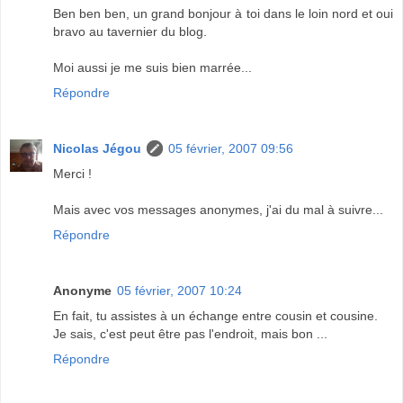
Ben ben ben, un grand bonjour à toi dans le loin nord et oui
bravo au tavernier du blog.
Moi aussi je me suis bien marrée...
Répondre
Nicolas Jégou
05 février, 2007 09:56
Merci !
Mais avec vos messages anonymes, j'ai du mal à suivre...
Répondre
Anonyme
05 février, 2007 10:24
En fait, tu assistes à un échange entre cousin et cousine.
Je sais, c'est peut être pas l'endroit, mais bon ...
Répondre