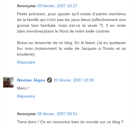
Anonyme
03 février, 2007 10:27
Petite précision, pour ajouter qu'il existe d'autres membres
de la famille qui n'ont pas les yeux bleus (effectivement une
grosse tare familiale, mais est-ce la seule ?). Il en reste
(des membres)dans le Nord de notre belle contrée.
Bravo au tenancier de ce blog. En le lisant, j'ai eu quelques
fou rires (notamment la visite de Jacques à l'hosto et sa
bouderie).
Répondre
Nicolas Jégou
03 février, 2007 10:35
Merci !
Répondre
Anonyme
05 février, 2007 09:51
Tiens donc ! On en rencontre bien du monde sur ce blog !!