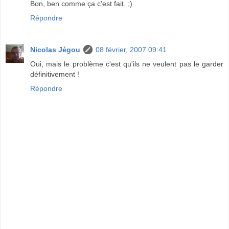
Bon, ben comme ça c'est fait. ;)
Répondre
Nicolas Jégou
08 février, 2007 09:41
Oui, mais le problème c'est qu'ils ne veulent pas le garder
définitivement !
Répondre