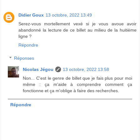
Didier Goux
13 octobre, 2022 13:49
Serez-vous mortellement vexé si je vous avoue avoir
abandonné la lecture de ce billet au milieu de la huitième
ligne ?
Répondre
Réponses
Nicolas Jégou
13 octobre, 2022 13:58
Non... C'est le genre de billet que je fais plus pour moi
même : ça m'aide à comprendre comment ça
fonctionne et ça m'oblige à faire des recherches.
Répondre