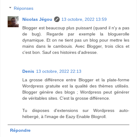
Réponses
Nicolas Jégou
13 octobre, 2022 13:59
Blogger est beaucoup plus puissant (quand il n'y a pas
de bug). Regarde par exemple la bloguerolle
dynamique. Et on ne tient pas un blog pour mettre les
mains dans le cambouis. Avec Blogger, trois clics et
c'est bon. Sauf ces histoires d'adresse.
Denis
13 octobre, 2022 22:13
La grosse différence entre Blogger et la plate-forme
Wordpress gratuite est la qualité des thèmes utilisés.
Blogger génère des blogs ; Wordpress peut générer
de véritables sites. C'est la grosse différence.
Tu disposes d'extensions sur Wordpress auto-
hébergé, à l'image de Eazy Enable Blogroll.
Répondre