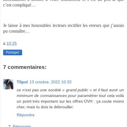
c’est compliqué…
Je laisse à mes honorables lecteurs rectifier les erreurs que j’aurais
pu connaître…
à
10:25
Partager
7 commentaires:
T0pol
13 octobre, 2022 10:33
ce n’est pas une société « grand public » et il faut avoir un
minimum de connaissances pour paramétrer tout cela
voilà
un point très important sur les offres OVH : ça coute moins
cher, mais tu dois te débrouiller.
Répondre
Réponses