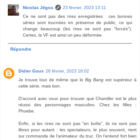
Nicolas Jégou
23 février, 2023 13:11
Ce ne sont pas des rires enregistrées : ces bonnes
séries sont tournées en présence de public, ce qui
change beaucoup (les rires ne sont pas "forcés").
Certes, la VF est ainsi un peu déformée.
Répondre
Didier Goux
28 février, 2023 18:02
Je trouve tout de même que le
Big Bang
est supérieur à
cette série, mais bon.
D'accord avec vous pour trouver que Chandler est le plus
réussi des personnages masculins. Chez les filles :
Phoebe.
Enfin, si les rires ne sont pas "en boîte", ils ne sont pas
libres pour autant : les spectateurs, le plus souvent, rient
sur commande de l'animateur du truc. On l'entend fort bien