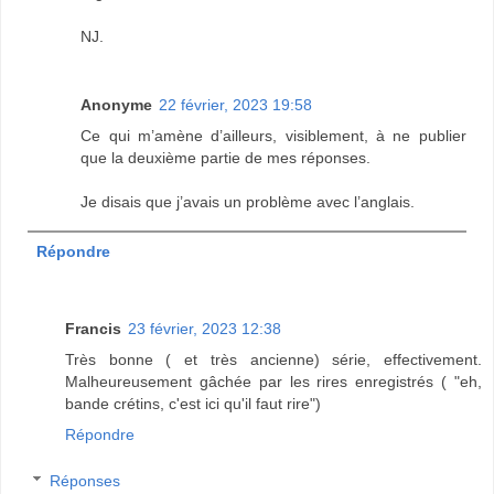
NJ.
Anonyme
22 février, 2023 19:58
Ce qui m’amène d’ailleurs, visiblement, à ne publier
que la deuxième partie de mes réponses.
Je disais que j’avais un problème avec l’anglais.
Répondre
Francis
23 février, 2023 12:38
Très bonne ( et très ancienne) série, effectivement.
Malheureusement gâchée par les rires enregistrés ( "eh,
bande crétins, c'est ici qu'il faut rire")
Répondre
Réponses