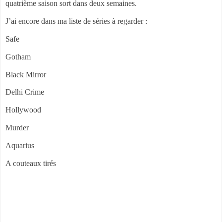
quatrième saison sort dans deux semaines.
J’ai encore dans ma liste de séries à regarder :
Safe
Gotham
Black Mirror
Delhi Crime
Hollywood
Murder
Aquarius
A couteaux tirés