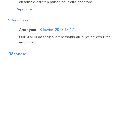
: l'ensemble est trop parfait pour être spontané.
Répondre
Réponses
Anonyme
28 février, 2023 18:17
Oui. J’ai lu des trucs intéressants au sujet de ces rires
en public.
Répondre