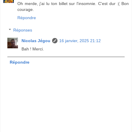
Oh merde, j'ai lu ton billet sur l'insomnie. C'est dur :( Bon
courage.
Répondre
Réponses
Nicolas Jégou
16 janvier, 2025 21:12
Bah ! Merci.
Répondre