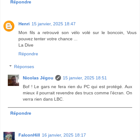
Répondre
Henri
15 janvier, 2025 18:47
Mon fils a retrouvé son vélo volé sur le boncoin, Vous
pouvez tenter votre chance ...
La Dive
Répondre
Réponses
Nicolas Jégou
15 janvier, 2025 18:51
Bof ! Le gars ne fera rien du PC qui est protégé. Aux
mieux il pourrait revendre des trucs comme l’écran. On
verra rien dans LBC.
Répondre
FalconHill
16 janvier, 2025 18:17