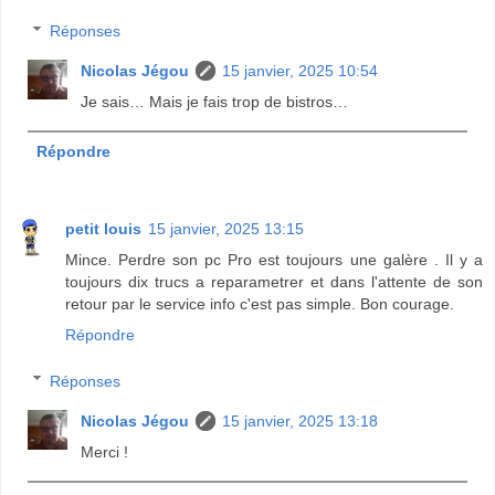
Réponses
Nicolas Jégou
15 janvier, 2025 10:54
Je sais… Mais je fais trop de bistros…
Répondre
petit louis
15 janvier, 2025 13:15
Mince. Perdre son pc Pro est toujours une galère . Il y a
toujours dix trucs a reparametrer et dans l'attente de son
retour par le service info c'est pas simple. Bon courage.
Répondre
Réponses
Nicolas Jégou
15 janvier, 2025 13:18
Merci !