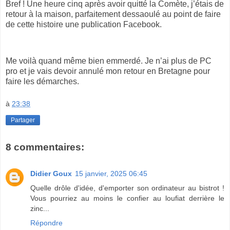
Bref ! Une heure cinq après avoir quitté la Comète, j’étais de
retour à la maison, parfaitement dessaoulé au point de faire
de cette histoire une publication Facebook.
Me voilà quand même bien emmerdé. Je n’ai plus de PC
pro et je vais devoir annulé mon retour en Bretagne pour
faire les démarches.
à
23:38
Partager
8 commentaires:
Didier Goux
15 janvier, 2025 06:45
Quelle drôle d'idée, d'emporter son ordinateur au bistrot !
Vous pourriez au moins le confier au loufiat derrière le
zinc...
Répondre