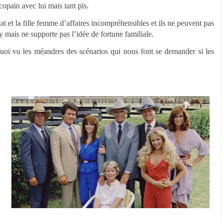
 copain avec lui mais tant pis.
cat et la fille femme d’affaires incompréhensibles et ils ne peuvent pas
y mais ne supporte pas l’idée de fortune familiale.
quoi vu les méandres des scénarios qui nous font se demander si les