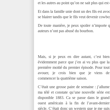
et les autres au point qu’on ne sait plus qui est
Et dans la famille unie dont un des fils est avo
se blairer tandis que le fils veut devenir cowbo
De toute manière, je peux spoiler n’importe 
auteurs n’ont pas abusé du bourbon.
Mais, si je peux en dire autant, c’est bien
évidemment parce que j’en ai vu plus que la
première moitié du premier épisode. Pour tout
avouer, je crois bien que je viens de
commencer la quatrième saison.
C’était une grosse paire de semaine : j’allume
ma télé et constate qu’une nouvelle série est
disponible 1883. Ca se passe dans le grand
ouest américain à la fin de l’avant-dernier
siècle. C’était donc un western que je me suis