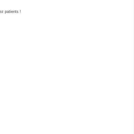
z patients !