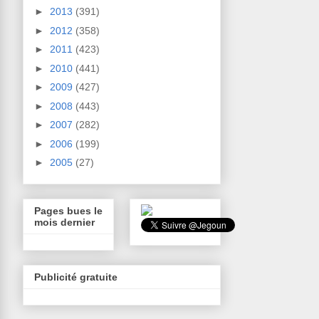
►
2013
(391)
►
2012
(358)
►
2011
(423)
►
2010
(441)
►
2009
(427)
►
2008
(443)
►
2007
(282)
►
2006
(199)
►
2005
(27)
Pages bues le
mois dernier
Publicité gratuite