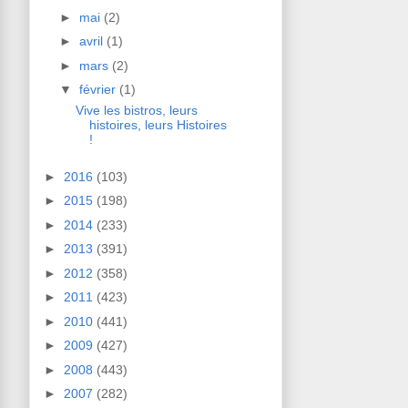
►
mai
(2)
►
avril
(1)
►
mars
(2)
▼
février
(1)
Vive les bistros, leurs
histoires, leurs Histoires
!
►
2016
(103)
►
2015
(198)
►
2014
(233)
►
2013
(391)
►
2012
(358)
►
2011
(423)
►
2010
(441)
►
2009
(427)
►
2008
(443)
►
2007
(282)