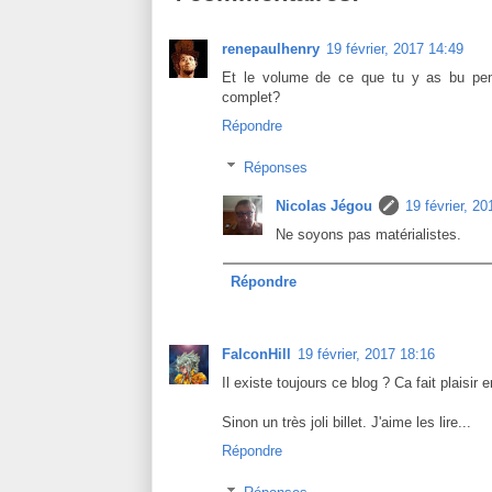
renepaulhenry
19 février, 2017 14:49
Et le volume de ce que tu y as bu pend
complet?
Répondre
Réponses
Nicolas Jégou
19 février, 2
Ne soyons pas matérialistes.
Répondre
FalconHill
19 février, 2017 18:16
Il existe toujours ce blog ? Ca fait plaisir 
Sinon un très joli billet. J'aime les lire...
Répondre