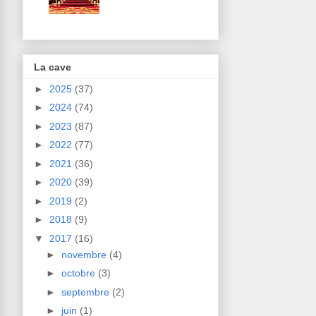
La cave
►
2025
(37)
►
2024
(74)
►
2023
(87)
►
2022
(77)
►
2021
(36)
►
2020
(39)
►
2019
(2)
►
2018
(9)
▼
2017
(16)
►
novembre
(4)
►
octobre
(3)
►
septembre
(2)
►
juin
(1)