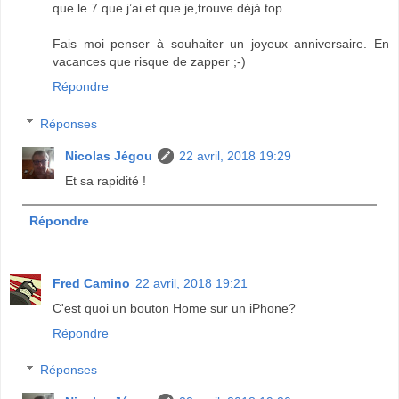
que le 7 que j’ai et que je,trouve déjà top
Fais moi penser à souhaiter un joyeux anniversaire. En
vacances que risque de zapper ;-)
Répondre
Réponses
Nicolas Jégou
22 avril, 2018 19:29
Et sa rapidité !
Répondre
Fred Camino
22 avril, 2018 19:21
C'est quoi un bouton Home sur un iPhone?
Répondre
Réponses