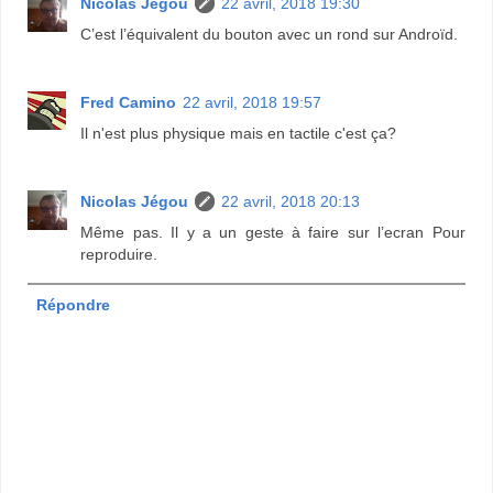
Nicolas Jégou
22 avril, 2018 19:30
C’est l’équivalent du bouton avec un rond sur Androïd.
Fred Camino
22 avril, 2018 19:57
Il n'est plus physique mais en tactile c'est ça?
Nicolas Jégou
22 avril, 2018 20:13
Même pas. Il y a un geste à faire sur l’ecran Pour
reproduire.
Répondre