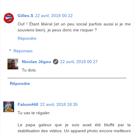
Gilles.S
22 avril, 2018 00:22
Ouf ! Étant libéral (et un peu social parfois aussi si je me
souviens bien), je peux donc me risquer ?
Répondre
Réponses
Nicolas Jégou
22 avril, 2018 00:27
Tu dois.
Répondre
FalconHill
22 avril, 2018 18:35
Tu vas te régaler.
Le papa gateux que je suis avait été bluffé par la
stabilisation des vidéos. Un appareil photo encore meilleurs