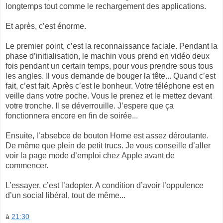
longtemps tout comme le rechargement des applications.
Et après, c’est énorme.
Le premier point, c’est la reconnaissance faciale. Pendant la
phase d’initialisation, le machin vous prend en vidéo deux
fois pendant un certain temps, pour vous prendre sous tous
les angles. Il vous demande de bouger la tête... Quand c’est
fait, c’est fait. Après c’est le bonheur. Votre téléphone est en
veille dans votre poche. Vous le prenez et le mettez devant
votre tronche. Il se déverrouille. J’espere que ça
fonctionnera encore en fin de soirée...
Ensuite, l’absebce de bouton Home est assez déroutante.
De même que plein de petit trucs. Je vous conseille d’aller
voir la page mode d’emploi chez Apple avant de
commencer.
L’essayer, c’est l’adopter. A condition d’avoir l’oppulence
d’un social libéral, tout de même...
à
21:30