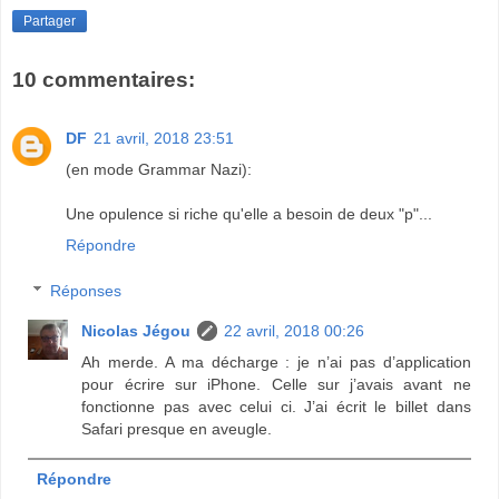
Partager
10 commentaires:
DF
21 avril, 2018 23:51
(en mode Grammar Nazi):
Une opulence si riche qu'elle a besoin de deux "p"...
Répondre
Réponses
Nicolas Jégou
22 avril, 2018 00:26
Ah merde. A ma décharge : je n’ai pas d’application
pour écrire sur iPhone. Celle sur j’avais avant ne
fonctionne pas avec celui ci. J’ai écrit le billet dans
Safari presque en aveugle.
Répondre