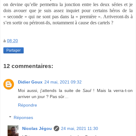
on devine qu’elle permettra la jonction entre les deux séries et je
dois avouer que je suis assez inquiet pour certains héros de la
« seconde » qui ne sont pas dans la « première ». Arriveront-ils à
s’en sortir ou périront-ils, notamment à cause des cartels ?
à
08:20
Partager
12 commentaires:
Didier Goux
24 mai, 2021 09:32
Moi aussi, j'attends la suite de
Saul
! Mais la verra-t-on
arriver un jour ? Pas sûr…
Répondre
Réponses
Nicolas Jégou
24 mai, 2021 11:30