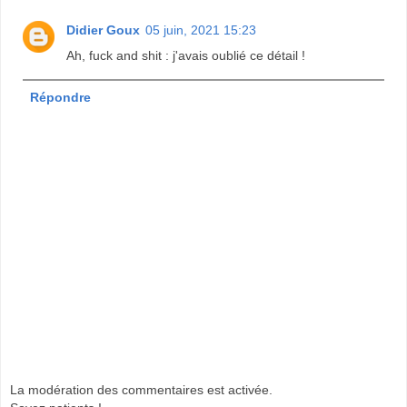
Didier Goux
05 juin, 2021 15:23
Ah, fuck and shit : j'avais oublié ce détail !
Répondre
La modération des commentaires est activée.