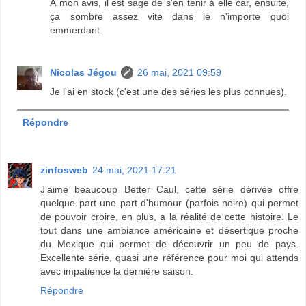
À mon avis, il est sage de s'en tenir à elle car, ensuite,
ça sombre assez vite dans le n'importe quoi
emmerdant.
Nicolas Jégou
26 mai, 2021 09:59
Je l'ai en stock (c'est une des séries les plus connues).
Répondre
zinfosweb
24 mai, 2021 17:21
J'aime beaucoup Better Caul, cette série dérivée offre
quelque part une part d'humour (parfois noire) qui permet
de pouvoir croire, en plus, a la réalité de cette histoire. Le
tout dans une ambiance américaine et désertique proche
du Mexique qui permet de découvrir un peu de pays.
Excellente série, quasi une référence pour moi qui attends
avec impatience la dernière saison.
Répondre