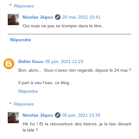
Réponses
Nicolas Jégou
25 mai, 2021 10:41
Oui mais ne pas se tromper dans le titre...
Répondre
Didier Goux
05 juin, 2021 12:23
Bon, alors… Vous n'avez rien regardé, depuis le 24 mai ?
Il part à vau-l'eau, ce blog…
Répondre
Réponses
Nicolas Jégou
05 juin, 2021 13:39
Hé ho ! Et la réouverture des bistros, je la fais devant
la télé ?