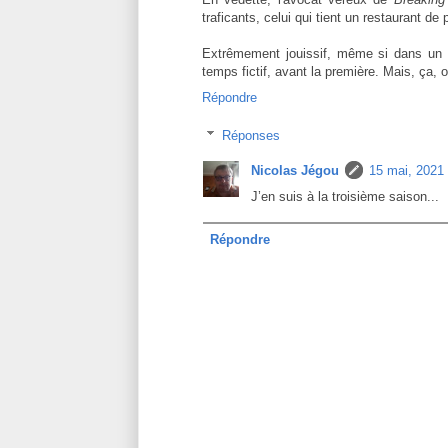
traficants, celui qui tient un restaurant d
Extrêmement jouissif, même si dans un g
temps fictif, avant la première. Mais, ça, 
Répondre
Réponses
Nicolas Jégou
15 mai, 2021
J’en suis à la troisième saison...
Répondre