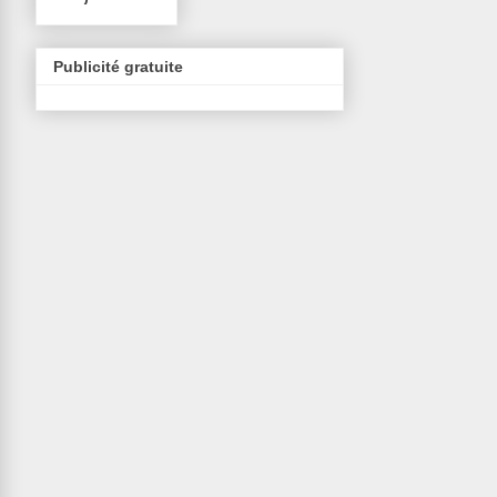
Publicité gratuite