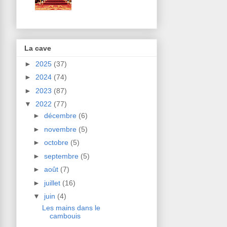
La cave
►
2025
(37)
►
2024
(74)
►
2023
(87)
▼
2022
(77)
►
décembre
(6)
►
novembre
(5)
►
octobre
(5)
►
septembre
(5)
►
août
(7)
►
juillet
(16)
▼
juin
(4)
Les mains dans le
cambouis