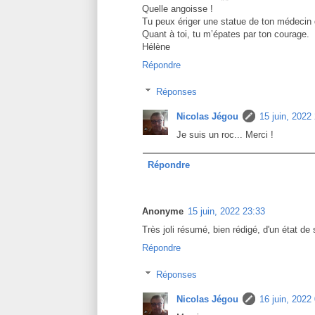
Quelle angoisse !
Tu peux ériger une statue de ton médecin du
Quant à toi, tu m’épates par ton courage.
Hélène
Répondre
Réponses
Nicolas Jégou
15 juin, 2022
Je suis un roc... Merci !
Répondre
Anonyme
15 juin, 2022 23:33
Très joli résumé, bien rédigé, d'un état d
Répondre
Réponses
Nicolas Jégou
16 juin, 2022