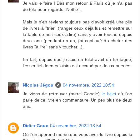
Je vais le faire ! Dès mon retour à Paris où je n'ai pas
de télé pour regarder Netflix...
Mais je n'en reviens toujours pas d'avoir créé une pile
de livres à "trier" (ranger ceux déjà lus et remettre sur
la table de nuit ceux à lire) sans y avoir touché depuis
deux ans (pendant un an, j'ai continué à acheter des
livres "à lire" sans y toucher...).
En fait, depuis que je suis en télétravail en Bretagne,
l'essentiel de mes loisirs est occupé par des conneries.
Nicolas Jégou
04 novembre, 2022 10:54
Je viens de retrouver (merci Google)
le billet
où l'on
parle de ce livre en commentaire. Un peu plus de deux
ans.
Didier Goux
04 novembre, 2022 13:54
Où l'on apprend même que vous avez le livre depuis le