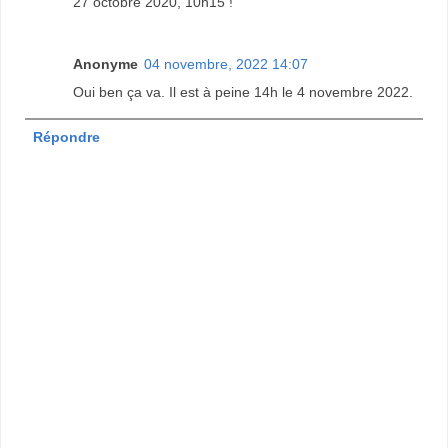
27 octobre 2020, 10h15 !
Anonyme
04 novembre, 2022 14:07
Oui ben ça va. Il est à peine 14h le 4 novembre 2022.
Répondre