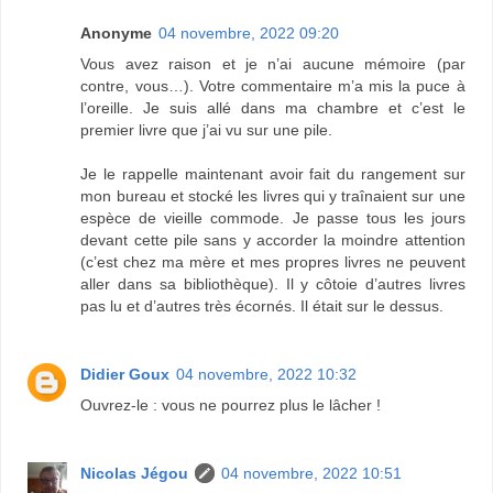
Anonyme
04 novembre, 2022 09:20
Vous avez raison et je n’ai aucune mémoire (par
contre, vous…). Votre commentaire m’a mis la puce à
l’oreille. Je suis allé dans ma chambre et c’est le
premier livre que j’ai vu sur une pile.
Je le rappelle maintenant avoir fait du rangement sur
mon bureau et stocké les livres qui y traînaient sur une
espèce de vieille commode. Je passe tous les jours
devant cette pile sans y accorder la moindre attention
(c’est chez ma mère et mes propres livres ne peuvent
aller dans sa bibliothèque). Il y côtoie d’autres livres
pas lu et d’autres très écornés. Il était sur le dessus.
Didier Goux
04 novembre, 2022 10:32
Ouvrez-le : vous ne pourrez plus le lâcher !
Nicolas Jégou
04 novembre, 2022 10:51