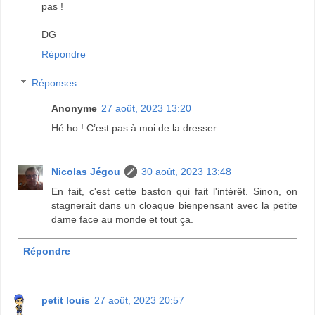
pas !
DG
Répondre
Réponses
Anonyme
27 août, 2023 13:20
Hé ho ! C’est pas à moi de la dresser.
Nicolas Jégou
30 août, 2023 13:48
En fait, c'est cette baston qui fait l'intérêt. Sinon, on
stagnerait dans un cloaque bienpensant avec la petite
dame face au monde et tout ça.
Répondre
petit louis
27 août, 2023 20:57