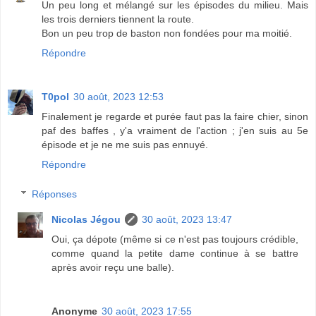
Un peu long et mélangé sur les épisodes du milieu. Mais
les trois derniers tiennent la route.
Bon un peu trop de baston non fondées pour ma moitié.
Répondre
T0pol
30 août, 2023 12:53
Finalement je regarde et purée faut pas la faire chier, sinon
paf des baffes , y'a vraiment de l'action ; j'en suis au 5e
épisode et je ne me suis pas ennuyé.
Répondre
Réponses
Nicolas Jégou
30 août, 2023 13:47
Oui, ça dépote (même si ce n'est pas toujours crédible,
comme quand la petite dame continue à se battre
après avoir reçu une balle).
Anonyme
30 août, 2023 17:55