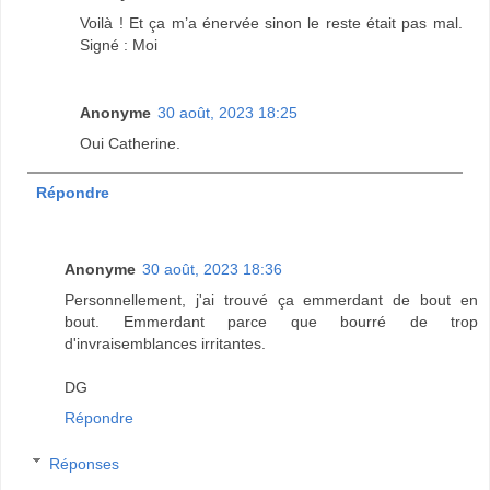
Voilà ! Et ça m’a énervée sinon le reste était pas mal.
Signé : Moi
Anonyme
30 août, 2023 18:25
Oui Catherine.
Répondre
Anonyme
30 août, 2023 18:36
Personnellement, j'ai trouvé ça emmerdant de bout en
bout. Emmerdant parce que bourré de trop
d'invraisemblances irritantes.
DG
Répondre
Réponses