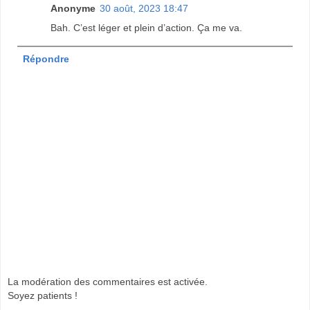
Anonyme
30 août, 2023 18:47
Bah. C’est léger et plein d’action. Ça me va.
Répondre
La modération des commentaires est activée.
Soyez patients !