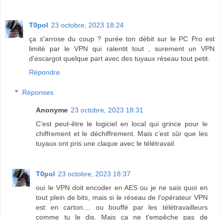
T0pol
23 octobre, 2023 18:24
ça s'arrose du coup ? purée ton débit sur le PC Pro est
limité par le VPN qui ralentit tout , surement un VPN
d'escargot quelque part avec des tuyaux réseau tout petit.
Répondre
Réponses
Anonyme
23 octobre, 2023 18:31
C’est peut-être le logiciel en local qui grince pour le
chiffrement et le déchiffrement. Mais c’est sûr que les
tuyaux ont pris une claque avec le télétravail.
T0pol
23 octobre, 2023 18:37
oui le VPN doit encoder en AES ou je ne sais quoi en
tout plein de bits, mais si le réseau de l'opérateur VPN
est en carton.... ou bouffé par les télétravailleurs
comme tu le dis. Mais ça ne t'empêche pas de