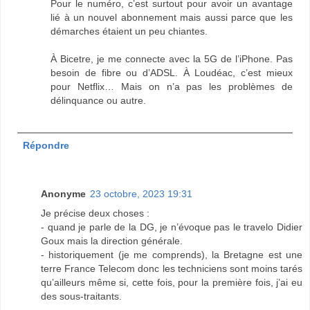
Pour le numéro, c’est surtout pour avoir un avantage
lié à un nouvel abonnement mais aussi parce que les
démarches étaient un peu chiantes.
À Bicetre, je me connecte avec la 5G de l’iPhone. Pas
besoin de fibre ou d’ADSL. À Loudéac, c’est mieux
pour Netflix… Mais on n’a pas les problèmes de
délinquance ou autre.
Répondre
Anonyme
23 octobre, 2023 19:31
Je précise deux choses :
- quand je parle de la DG, je n’évoque pas le travelo Didier
Goux mais la direction générale.
- historiquement (je me comprends), la Bretagne est une
terre France Telecom donc les techniciens sont moins tarés
qu’ailleurs même si, cette fois, pour la première fois, j’ai eu
des sous-traitants.