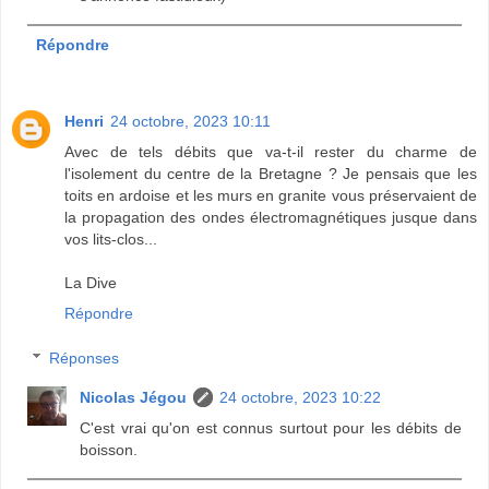
Répondre
Henri
24 octobre, 2023 10:11
Avec de tels débits que va-t-il rester du charme de
l'isolement du centre de la Bretagne ? Je pensais que les
toits en ardoise et les murs en granite vous préservaient de
la propagation des ondes électromagnétiques jusque dans
vos lits-clos...
La Dive
Répondre
Réponses
Nicolas Jégou
24 octobre, 2023 10:22
C'est vrai qu'on est connus surtout pour les débits de
boisson.