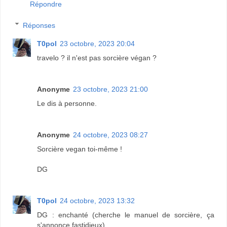
Répondre
Réponses
T0pol
23 octobre, 2023 20:04
travelo ? il n'est pas sorcière végan ?
Anonyme
23 octobre, 2023 21:00
Le dis à personne.
Anonyme
24 octobre, 2023 08:27
Sorcière vegan toi-même !
DG
T0pol
24 octobre, 2023 13:32
DG : enchanté (cherche le manuel de sorcière, ça
s'annonce fastidieux)