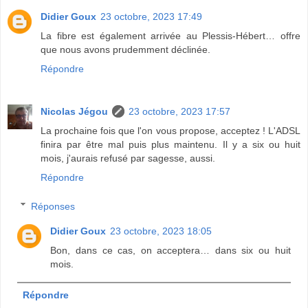
Didier Goux
23 octobre, 2023 17:49
La fibre est également arrivée au Plessis-Hébert… offre
que nous avons prudemment déclinée.
Répondre
Nicolas Jégou
23 octobre, 2023 17:57
La prochaine fois que l'on vous propose, acceptez ! L'ADSL
finira par être mal puis plus maintenu. Il y a six ou huit
mois, j'aurais refusé par sagesse, aussi.
Répondre
Réponses
Didier Goux
23 octobre, 2023 18:05
Bon, dans ce cas, on acceptera… dans six ou huit
mois.
Répondre