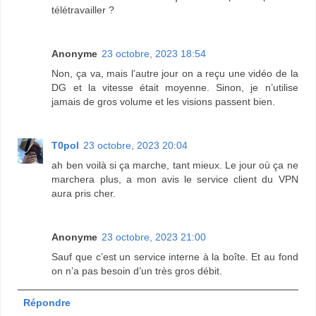
télétravailler ?
Anonyme
23 octobre, 2023 18:54
Non, ça va, mais l’autre jour on a reçu une vidéo de la
DG et la vitesse était moyenne. Sinon, je n’utilise
jamais de gros volume et les visions passent bien.
T0pol
23 octobre, 2023 20:04
ah ben voilà si ça marche, tant mieux. Le jour où ça ne
marchera plus, a mon avis le service client du VPN
aura pris cher.
Anonyme
23 octobre, 2023 21:00
Sauf que c’est un service interne à la boîte. Et au fond
on n’a pas besoin d’un très gros débit.
Répondre