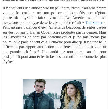
Il y a toujours une atmosphère un peu noire, presque au sens propre
vu que les couleurs ne sont pas ce qui caractérise ces régions
pleines de neige où il fait souvent nuit. Les Américains sont aussi
assez forts pour ce type de séries. Ma préférée était «
The Sinner
».
Pendant mes vacances d’été, j’ai regardé beaucoup de séries basées
sur des romans d’Harlan Coben voire produites par ce dernier. Mais
les Américains ne sont pas scandinaves et je ne sais même pas
pourquoi je parle de tout cela. Peut-être pour dire qu’il y a une belle
différence par rapport aux fictions policières que l’on peut voir sur
nos grandes chaînes ? Une ambiance tout autre, sans humour
basique fait pour amuser les imbéciles en rendant ces conneries plus
légères.