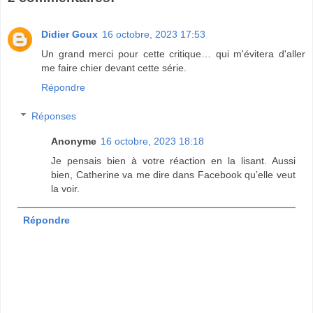
Didier Goux
16 octobre, 2023 17:53
Un grand merci pour cette critique… qui m'évitera d'aller
me faire chier devant cette série.
Répondre
Réponses
Anonyme
16 octobre, 2023 18:18
Je pensais bien à votre réaction en la lisant. Aussi
bien, Catherine va me dire dans Facebook qu’elle veut
la voir.
Répondre