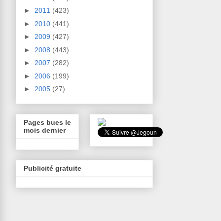
►
2011
(423)
►
2010
(441)
►
2009
(427)
►
2008
(443)
►
2007
(282)
►
2006
(199)
►
2005
(27)
Pages bues le
mois dernier
Publicité gratuite