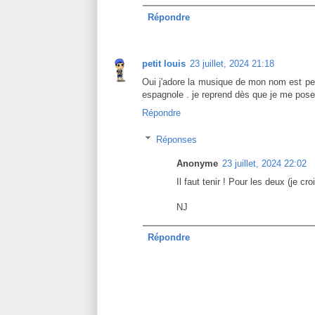
Répondre
petit louis
23 juillet, 2024 21:18
Oui j'adore la musique de mon nom est pers
espagnole . je reprend dès que je me pose.
Répondre
Réponses
Anonyme
23 juillet, 2024 22:02
Il faut tenir ! Pour les deux (je cro
NJ
Répondre