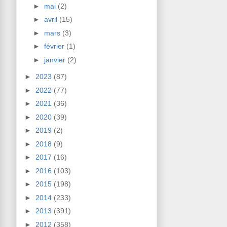
►
mai
(2)
►
avril
(15)
►
mars
(3)
►
février
(1)
►
janvier
(2)
►
2023
(87)
►
2022
(77)
►
2021
(36)
►
2020
(39)
►
2019
(2)
►
2018
(9)
►
2017
(16)
►
2016
(103)
►
2015
(198)
►
2014
(233)
►
2013
(391)
►
2012
(358)