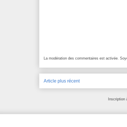
La modération des commentaires est activée. Soye
Article plus récent
Inscription 