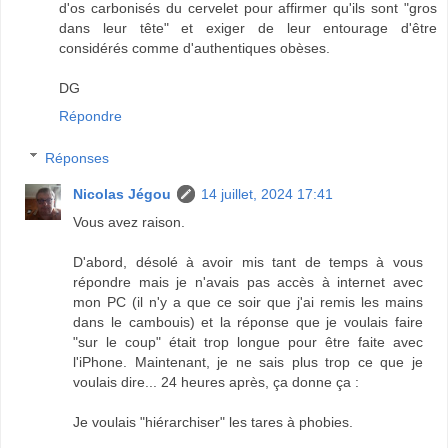
d'os carbonisés du cervelet pour affirmer qu'ils sont "gros
dans leur tête" et exiger de leur entourage d'être
considérés comme d'authentiques obèses.
DG
Répondre
Réponses
Nicolas Jégou
14 juillet, 2024 17:41
Vous avez raison.
D'abord, désolé à avoir mis tant de temps à vous
répondre mais je n'avais pas accès à internet avec
mon PC (il n'y a que ce soir que j'ai remis les mains
dans le cambouis) et la réponse que je voulais faire
"sur le coup" était trop longue pour être faite avec
l'iPhone. Maintenant, je ne sais plus trop ce que je
voulais dire... 24 heures après, ça donne ça :
Je voulais "hiérarchiser" les tares à phobies.