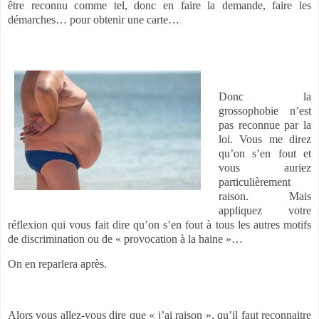
être reconnu comme tel, donc en faire la demande, faire les
démarches… pour obtenir une carte…
Donc la
grossophobie n’est
pas reconnue par la
loi. Vous me direz
qu’on s’en fout et
vous auriez
particulièrement
raison.
Mais
appliquez votre
réflexion qui vous fait dire qu’on s’en fout à tous les autres motifs
de discrimination ou de « provocation à la haine »…
On en reparlera après.
Alors vous allez-vous dire que « j’ai raison », qu’il faut reconnaitre