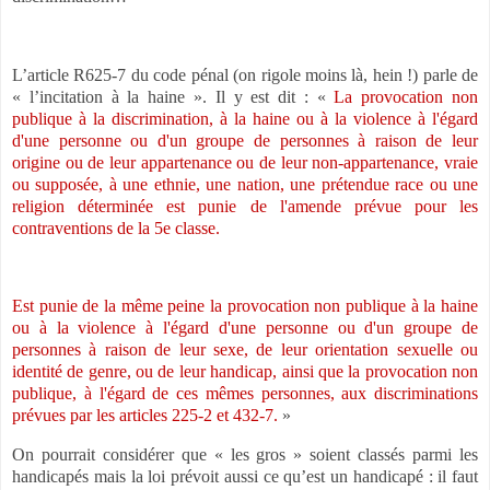
L’article R625-7 du code pénal (on rigole moins là, hein !) parle de
« l’incitation à la haine ». Il y est dit : «
La provocation non
publique à la discrimination, à la haine ou à la violence à l'égard
d'une personne ou d'un groupe de personnes à raison de leur
origine ou de leur appartenance ou de leur non-appartenance, vraie
ou supposée, à une ethnie, une nation, une prétendue race ou une
religion déterminée est punie de l'amende prévue pour les
contraventions de la 5e classe.
Est punie de la même peine la provocation non publique à la haine
ou à la violence à l'égard d'une personne ou d'un groupe de
personnes à raison de leur sexe, de leur orientation sexuelle ou
identité de genre, ou de leur handicap, ainsi que la provocation non
publique, à l'égard de ces mêmes personnes, aux discriminations
prévues par les articles 225-2 et 432-7.
»
On pourrait considérer que « les gros » soient classés parmi les
handicapés mais la loi prévoit aussi ce qu’est un handicapé : il faut