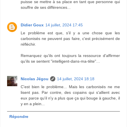
puisse se mettre à sa place en tant que personne qui
souffre de ses différences...
Didier Goux
14 juillet, 2024 17:45
Le problème est que, s'il y a une chose que les
carbonisés ne peuvent pas faire, c'est précisément de
réfléchir.
Remarquez qu'ils ont toujours la ressource d'affirmer
qu'ils se sentent "intelligent-dans-ma-tête"…
Nicolas Jégou
14 juillet, 2024 18:18
C'est bien le problème... Mais les carbonisés ne me
lisent pas. Par contre, des copains qui s'allient avec
eux parce qu'il n'y a plus que ça qui bouge à gauche, il
y en a plein...
Répondre