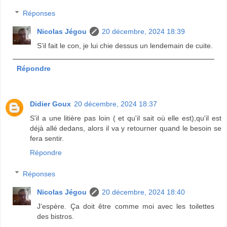
Réponses
Nicolas Jégou
20 décembre, 2024 18:39
S’il fait le con, je lui chie dessus un lendemain de cuite.
Répondre
Didier Goux
20 décembre, 2024 18:37
S'il a une litière pas loin ( et qu'il sait où elle est),qu'il est
déjà allé dedans, alors il va y retourner quand le besoin se
fera sentir.
Répondre
Réponses
Nicolas Jégou
20 décembre, 2024 18:40
J’espère. Ça doit être comme moi avec les toilettes
des bistros.