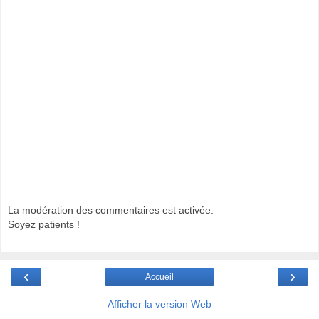
La modération des commentaires est activée.
Soyez patients !
‹
›
Accueil
Afficher la version Web