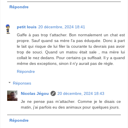
Répondre
petit louis
20 décembre, 2024 18:41
Gaffe à pas trop t'attacher. Bon normalement un chat est
propre. Sauf quand sa mère l'a pas éduquée. Donc à part
le lait qui risque de lui filer la courante tu devrais pas avoir
trop de souci. Quand un matou était sale , ma mère lui
collait le nez dedans. Pour certains ça suffisait. Il y a quand
même des exceptions, sinon il n'y aurait pas de règle.
Répondre
Réponses
Nicolas Jégou
20 décembre, 2024 18:43
Je ne pense pas m’attacher. Comme je le disais ce
matin, j’ai parfois eu des animaux pour quelques jours.
Répondre