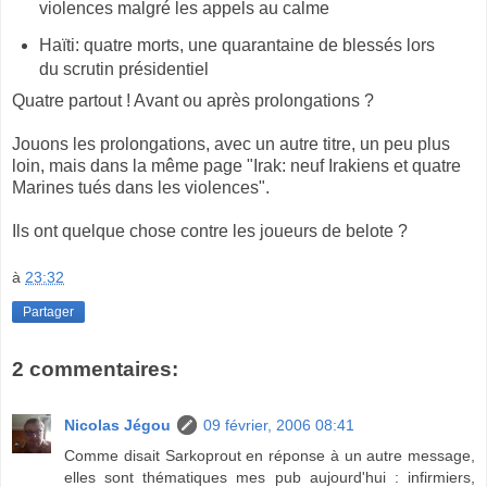
violences malgré les appels au calme
Haïti: quatre morts, une quarantaine de blessés lors
du scrutin présidentiel
Quatre partout ! Avant ou après prolongations ?
Jouons les prolongations, avec un autre titre, un peu plus
loin, mais dans la même page "Irak: neuf Irakiens et quatre
Marines tués dans les violences".
Ils ont quelque chose contre les joueurs de belote ?
à
23:32
Partager
2 commentaires:
Nicolas Jégou
09 février, 2006 08:41
Comme disait Sarkoprout en réponse à un autre message,
elles sont thématiques mes pub aujourd'hui : infirmiers,