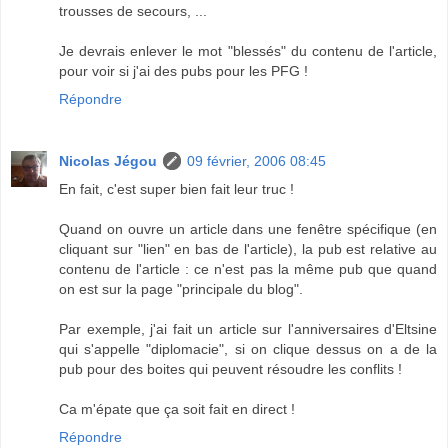
trousses de secours, ...
Je devrais enlever le mot "blessés" du contenu de l'article,
pour voir si j'ai des pubs pour les PFG !
Répondre
Nicolas Jégou
09 février, 2006 08:45
En fait, c'est super bien fait leur truc !
Quand on ouvre un article dans une fenêtre spécifique (en
cliquant sur "lien" en bas de l'article), la pub est relative au
contenu de l'article : ce n'est pas la même pub que quand
on est sur la page "principale du blog".
Par exemple, j'ai fait un article sur l'anniversaires d'Eltsine
qui s'appelle "diplomacie", si on clique dessus on a de la
pub pour des boites qui peuvent résoudre les conflits !
Ca m'épate que ça soit fait en direct !
Répondre