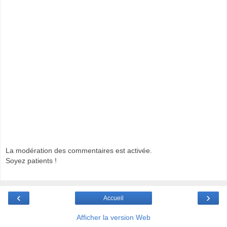
La modération des commentaires est activée.
Soyez patients !
‹
›
Accueil
Afficher la version Web